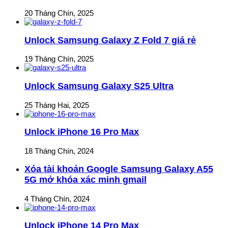
20 Tháng Chín, 2025
Unlock Samsung Galaxy Z Fold 7 giá rẻ
19 Tháng Chín, 2025
Unlock Samsung Galaxy S25 Ultra
25 Tháng Hai, 2025
Unlock iPhone 16 Pro Max
18 Tháng Chín, 2024
Xóa tài khoản Google Samsung Galaxy A55
5G mở khóa xác minh gmail
4 Tháng Chín, 2024
Unlock iPhone 14 Pro Max