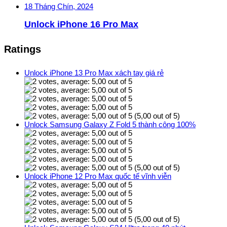
18 Tháng Chín, 2024
Unlock iPhone 16 Pro Max
Ratings
Unlock iPhone 13 Pro Max xách tay giá rẻ
(5,00 out of 5)
Unlock Samsung Galaxy Z Fold 5 thành công 100%
(5,00 out of 5)
Unlock iPhone 12 Pro Max quốc tế vĩnh viễn
(5,00 out of 5)