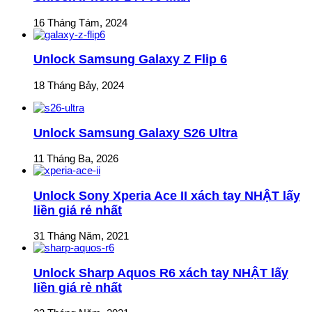
16 Tháng Tám, 2024
Unlock Samsung Galaxy Z Flip 6
18 Tháng Bảy, 2024
Unlock Samsung Galaxy S26 Ultra
11 Tháng Ba, 2026
Unlock Sony Xperia Ace II xách tay NHẬT lấy
liền giá rẻ nhất
31 Tháng Năm, 2021
Unlock Sharp Aquos R6 xách tay NHẬT lấy
liền giá rẻ nhất