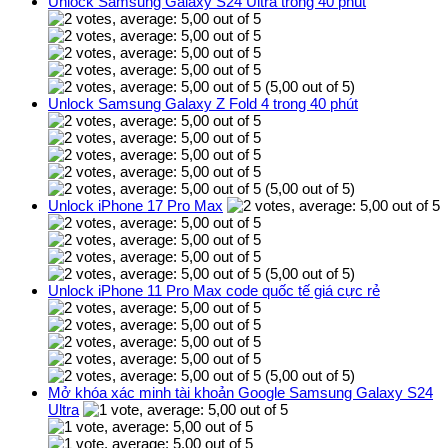
Unlock Samsung Galaxy S24 Ultra trong 40 phút
(5,00 out of 5)
Unlock Samsung Galaxy Z Fold 4 trong 40 phút
(5,00 out of 5)
Unlock iPhone 17 Pro Max
(5,00 out of 5)
Unlock iPhone 11 Pro Max code quốc tế giá cực rẻ
(5,00 out of 5)
Mở khóa xác minh tài khoản Google Samsung Galaxy S24
Ultra