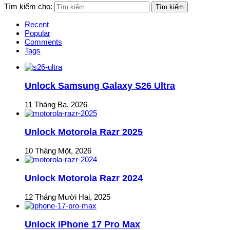
Tìm kiếm cho:
Recent
Popular
Comments
Tags
Unlock Samsung Galaxy S26 Ultra
11 Tháng Ba, 2026
Unlock Motorola Razr 2025
10 Tháng Một, 2026
Unlock Motorola Razr 2024
12 Tháng Mười Hai, 2025
Unlock iPhone 17 Pro Max