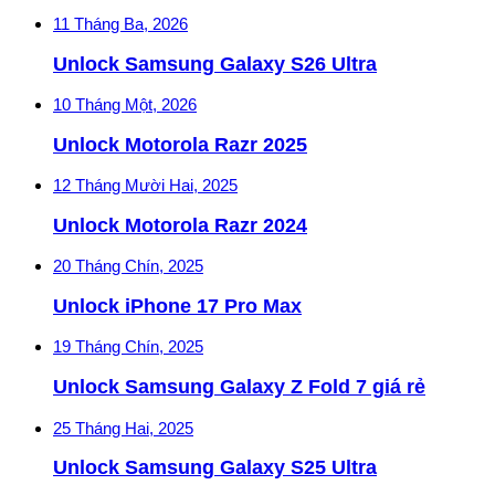
11 Tháng Ba, 2026
Unlock Samsung Galaxy S26 Ultra
10 Tháng Một, 2026
Unlock Motorola Razr 2025
12 Tháng Mười Hai, 2025
Unlock Motorola Razr 2024
20 Tháng Chín, 2025
Unlock iPhone 17 Pro Max
19 Tháng Chín, 2025
Unlock Samsung Galaxy Z Fold 7 giá rẻ
25 Tháng Hai, 2025
Unlock Samsung Galaxy S25 Ultra