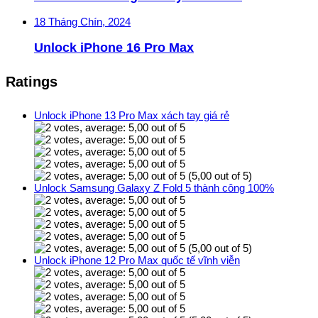
18 Tháng Chín, 2024
Unlock iPhone 16 Pro Max
Ratings
Unlock iPhone 13 Pro Max xách tay giá rẻ
(5,00 out of 5)
Unlock Samsung Galaxy Z Fold 5 thành công 100%
(5,00 out of 5)
Unlock iPhone 12 Pro Max quốc tế vĩnh viễn