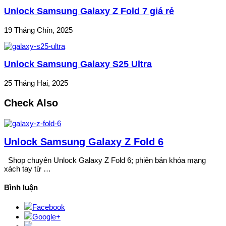
Unlock Samsung Galaxy Z Fold 7 giá rẻ
19 Tháng Chín, 2025
Unlock Samsung Galaxy S25 Ultra
25 Tháng Hai, 2025
Check Also
Unlock Samsung Galaxy Z Fold 6
Shop chuyên Unlock Galaxy Z Fold 6; phiên bản khóa mạng
xách tay từ …
Bình luận
Facebook
Google+