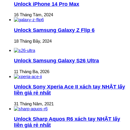
Unlock iPhone 14 Pro Max
16 Tháng Tám, 2024
Unlock Samsung Galaxy Z Flip 6
18 Tháng Bảy, 2024
Unlock Samsung Galaxy S26 Ultra
11 Tháng Ba, 2026
Unlock Sony Xperia Ace II xách tay NHẬT lấy
liền giá rẻ nhất
31 Tháng Năm, 2021
Unlock Sharp Aquos R6 xách tay NHẬT lấy
liền giá rẻ nhất