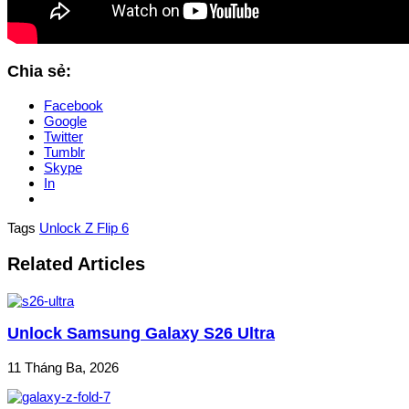
Chia sẻ:
Facebook
Google
Twitter
Tumblr
Skype
In
Tags
Unlock Z Flip 6
Related Articles
Unlock Samsung Galaxy S26 Ultra
11 Tháng Ba, 2026