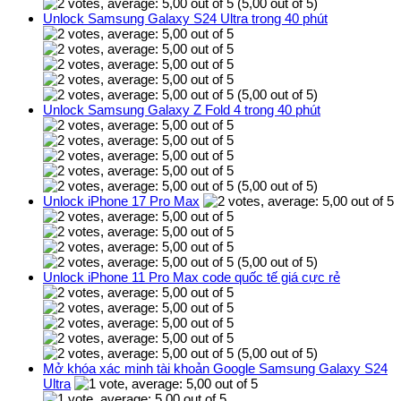
(5,00 out of 5)
Unlock Samsung Galaxy S24 Ultra trong 40 phút
(5,00 out of 5)
Unlock Samsung Galaxy Z Fold 4 trong 40 phút
(5,00 out of 5)
Unlock iPhone 17 Pro Max
(5,00 out of 5)
Unlock iPhone 11 Pro Max code quốc tế giá cực rẻ
(5,00 out of 5)
Mở khóa xác minh tài khoản Google Samsung Galaxy S24
Ultra