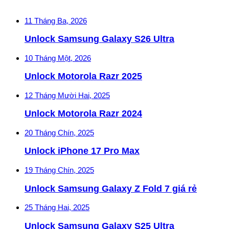
11 Tháng Ba, 2026
Unlock Samsung Galaxy S26 Ultra
10 Tháng Một, 2026
Unlock Motorola Razr 2025
12 Tháng Mười Hai, 2025
Unlock Motorola Razr 2024
20 Tháng Chín, 2025
Unlock iPhone 17 Pro Max
19 Tháng Chín, 2025
Unlock Samsung Galaxy Z Fold 7 giá rẻ
25 Tháng Hai, 2025
Unlock Samsung Galaxy S25 Ultra