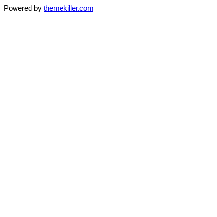
Powered by
themekiller.com