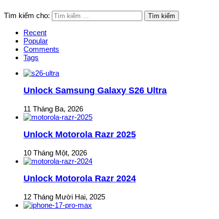
Tìm kiếm cho:
Recent
Popular
Comments
Tags
Unlock Samsung Galaxy S26 Ultra
11 Tháng Ba, 2026
Unlock Motorola Razr 2025
10 Tháng Một, 2026
Unlock Motorola Razr 2024
12 Tháng Mười Hai, 2025