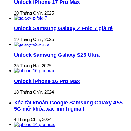
Unlock iPhone 17 Pro Max
20 Tháng Chín, 2025
Unlock Samsung Galaxy Z Fold 7 giá rẻ
19 Tháng Chín, 2025
Unlock Samsung Galaxy S25 Ultra
25 Tháng Hai, 2025
Unlock iPhone 16 Pro Max
18 Tháng Chín, 2024
Xóa tài khoản Google Samsung Galaxy A55
5G mở khóa xác minh gmail
4 Tháng Chín, 2024