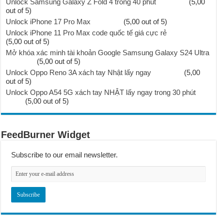
Unlock Samsung Galaxy Z Fold 4 trong 40 phút
(5,00
out of 5)
Unlock iPhone 17 Pro Max
(5,00 out of 5)
Unlock iPhone 11 Pro Max code quốc tế giá cực rẻ
(5,00 out of 5)
Mở khóa xác minh tài khoản Google Samsung Galaxy S24 Ultra
(5,00 out of 5)
Unlock Oppo Reno 3A xách tay Nhật lấy ngay
(5,00
out of 5)
Unlock Oppo A54 5G xách tay NHẬT lấy ngay trong 30 phút
(5,00 out of 5)
FeedBurner Widget
Subscribe to our email newsletter.