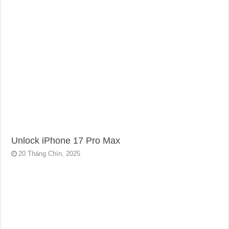
Unlock iPhone 17 Pro Max
20 Tháng Chín, 2025