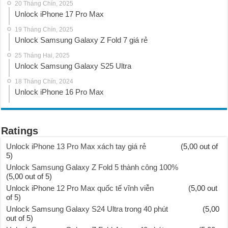
20 Tháng Chín, 2025
Unlock iPhone 17 Pro Max
19 Tháng Chín, 2025
Unlock Samsung Galaxy Z Fold 7 giá rẻ
25 Tháng Hai, 2025
Unlock Samsung Galaxy S25 Ultra
18 Tháng Chín, 2024
Unlock iPhone 16 Pro Max
Ratings
Unlock iPhone 13 Pro Max xách tay giá rẻ
(5,00 out of
5)
Unlock Samsung Galaxy Z Fold 5 thành công 100%
(5,00 out of 5)
Unlock iPhone 12 Pro Max quốc tế vĩnh viễn
(5,00 out
of 5)
Unlock Samsung Galaxy S24 Ultra trong 40 phút
(5,00
out of 5)