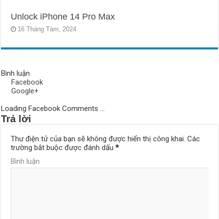
Unlock iPhone 14 Pro Max
16 Tháng Tám, 2024
Bình luận
Facebook
Google+
Loading Facebook Comments ...
Trả lời
Thư điện tử của bạn sẽ không được hiển thị công khai.
Các
trường bắt buộc được đánh dấu
*
Bình luận