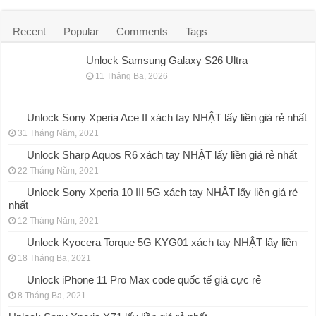
Recent
Popular
Comments
Tags
Unlock Samsung Galaxy S26 Ultra
11 Tháng Ba, 2026
Unlock Sony Xperia Ace II xách tay NHẬT lấy liền giá rẻ nhất
31 Tháng Năm, 2021
Unlock Sharp Aquos R6 xách tay NHẬT lấy liền giá rẻ nhất
22 Tháng Năm, 2021
Unlock Sony Xperia 10 III 5G xách tay NHẬT lấy liền giá rẻ
nhất
12 Tháng Năm, 2021
Unlock Kyocera Torque 5G KYG01 xách tay NHẬT lấy liền
18 Tháng Ba, 2021
Unlock iPhone 11 Pro Max code quốc tế giá cực rẻ
8 Tháng Ba, 2021