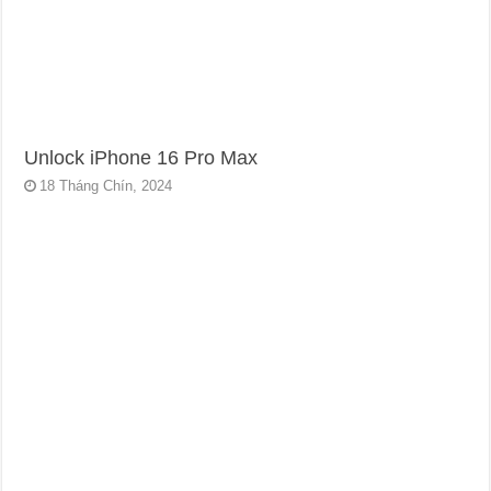
Unlock iPhone 16 Pro Max
18 Tháng Chín, 2024