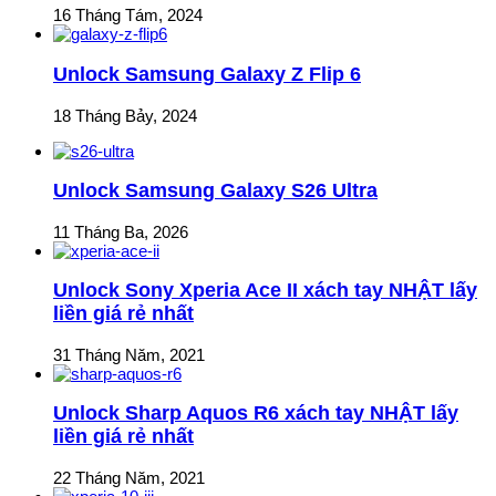
16 Tháng Tám, 2024
Unlock Samsung Galaxy Z Flip 6
18 Tháng Bảy, 2024
Unlock Samsung Galaxy S26 Ultra
11 Tháng Ba, 2026
Unlock Sony Xperia Ace II xách tay NHẬT lấy
liền giá rẻ nhất
31 Tháng Năm, 2021
Unlock Sharp Aquos R6 xách tay NHẬT lấy
liền giá rẻ nhất
22 Tháng Năm, 2021