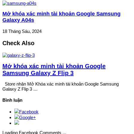
Mở khóa xác minh tài khoản Google Samsung
Galaxy A04s
18 Tháng Sáu, 2024
Check Also
Mở khóa xác minh tài khoản Google
Samsung Galaxy Z Flip 3
Store nhận Mở Khóa xác minh tài khoản Google Samsung
Galaxy Z Flip 3 …
Bình luận
Facebook
Google+
Loading Facebook Comments ...