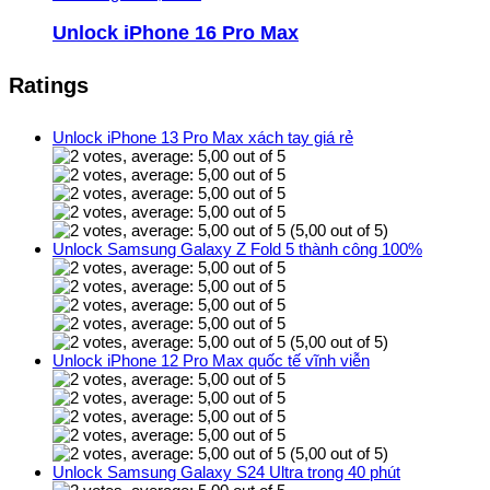
Unlock iPhone 16 Pro Max
Ratings
Unlock iPhone 13 Pro Max xách tay giá rẻ
(5,00 out of 5)
Unlock Samsung Galaxy Z Fold 5 thành công 100%
(5,00 out of 5)
Unlock iPhone 12 Pro Max quốc tế vĩnh viễn
(5,00 out of 5)
Unlock Samsung Galaxy S24 Ultra trong 40 phút