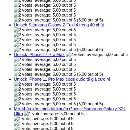
(5,00 out of 5)
Unlock Samsung Galaxy Z Fold 4 trong 40 phút
(5,00 out of 5)
Unlock iPhone 17 Pro Max
(5,00 out of 5)
Unlock iPhone 11 Pro Max code quốc tế giá cực rẻ
(5,00 out of 5)
Mở khóa xác minh tài khoản Google Samsung Galaxy S24
Ultra