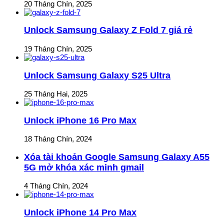
20 Tháng Chín, 2025
Unlock Samsung Galaxy Z Fold 7 giá rẻ
19 Tháng Chín, 2025
Unlock Samsung Galaxy S25 Ultra
25 Tháng Hai, 2025
Unlock iPhone 16 Pro Max
18 Tháng Chín, 2024
Xóa tài khoản Google Samsung Galaxy A55
5G mở khóa xác minh gmail
4 Tháng Chín, 2024
Unlock iPhone 14 Pro Max