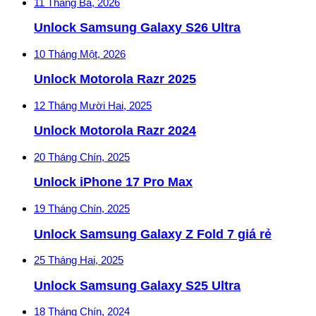
11 Tháng Ba, 2026
Unlock Samsung Galaxy S26 Ultra
10 Tháng Một, 2026
Unlock Motorola Razr 2025
12 Tháng Mười Hai, 2025
Unlock Motorola Razr 2024
20 Tháng Chín, 2025
Unlock iPhone 17 Pro Max
19 Tháng Chín, 2025
Unlock Samsung Galaxy Z Fold 7 giá rẻ
25 Tháng Hai, 2025
Unlock Samsung Galaxy S25 Ultra
18 Tháng Chín, 2024