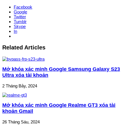
Facebook
Google
Twitter
Tumblr
Skype
In
Related Articles
Mở khóa xác minh Google Samsung Galaxy S23
Ultra xóa tài khoản
2 Tháng Bảy, 2024
Mở khóa xác minh Google Realme GT3 xóa tài
khoản Gmail
26 Tháng Sáu, 2024