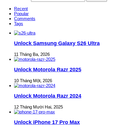
Recent
Popular
Comments
Tags
Unlock Samsung Galaxy S26 Ultra
11 Tháng Ba, 2026
Unlock Motorola Razr 2025
10 Tháng Một, 2026
Unlock Motorola Razr 2024
12 Tháng Mười Hai, 2025
Unlock iPhone 17 Pro Max