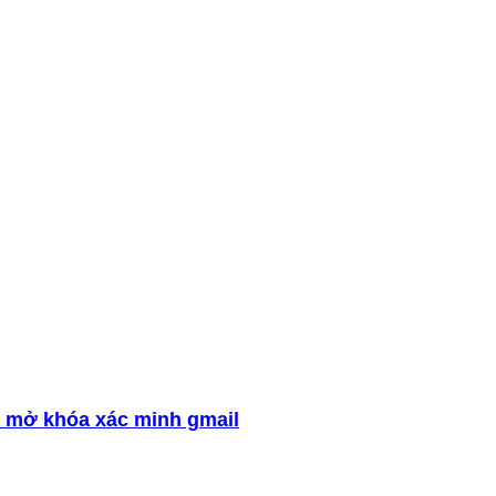
 mở khóa xác minh gmail