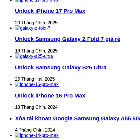
Unlock iPhone 17 Pro Max
20 Tháng Chín, 2025
Unlock Samsung Galaxy Z Fold 7 giá rẻ
19 Tháng Chín, 2025
Unlock Samsung Galaxy S25 Ultra
25 Tháng Hai, 2025
Unlock iPhone 16 Pro Max
18 Tháng Chín, 2024
Xóa tài khoản Google Samsung Galaxy A55 5G
4 Tháng Chín, 2024