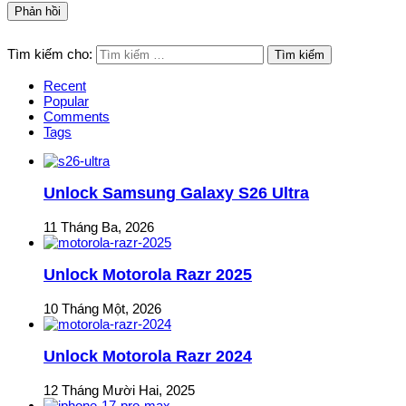
Tìm kiếm cho:
Recent
Popular
Comments
Tags
Unlock Samsung Galaxy S26 Ultra
11 Tháng Ba, 2026
Unlock Motorola Razr 2025
10 Tháng Một, 2026
Unlock Motorola Razr 2024
12 Tháng Mười Hai, 2025