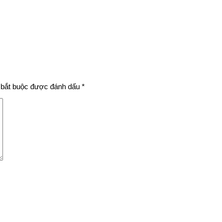
bắt buộc được đánh dấu
*