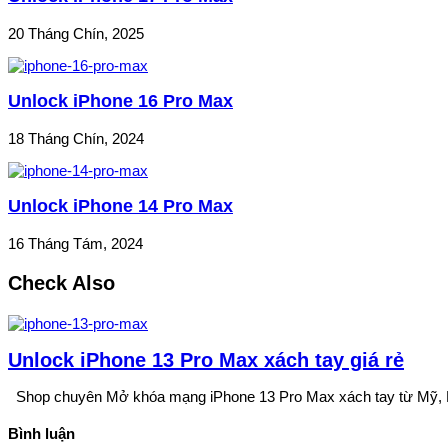
20 Tháng Chín, 2025
Unlock iPhone 16 Pro Max
18 Tháng Chín, 2024
Unlock iPhone 14 Pro Max
16 Tháng Tám, 2024
Check Also
Unlock iPhone 13 Pro Max xách tay giá rẻ
Shop chuyên Mở khóa mạng iPhone 13 Pro Max xách tay từ Mỹ, 
Bình luận