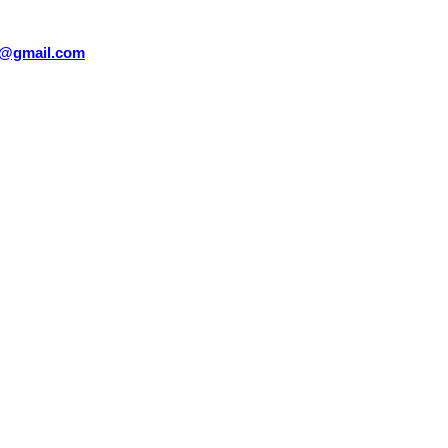
sm@gmail.com