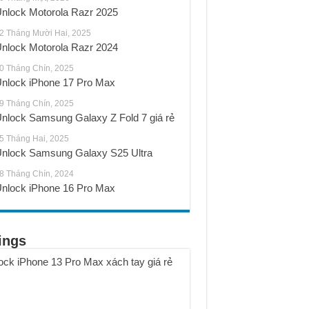
nlock Motorola Razr 2025
2 Tháng Mười Hai, 2025
nlock Motorola Razr 2024
0 Tháng Chín, 2025
nlock iPhone 17 Pro Max
9 Tháng Chín, 2025
nlock Samsung Galaxy Z Fold 7 giá rẻ
5 Tháng Hai, 2025
nlock Samsung Galaxy S25 Ultra
8 Tháng Chín, 2024
nlock iPhone 16 Pro Max
ings
ock iPhone 13 Pro Max xách tay giá rẻ