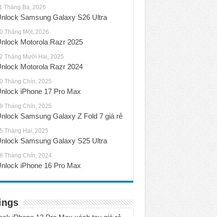
1 Tháng Ba, 2026
nlock Samsung Galaxy S26 Ultra
0 Tháng Một, 2026
nlock Motorola Razr 2025
2 Tháng Mười Hai, 2025
nlock Motorola Razr 2024
0 Tháng Chín, 2025
nlock iPhone 17 Pro Max
9 Tháng Chín, 2025
nlock Samsung Galaxy Z Fold 7 giá rẻ
5 Tháng Hai, 2025
nlock Samsung Galaxy S25 Ultra
8 Tháng Chín, 2024
nlock iPhone 16 Pro Max
ings