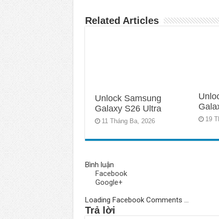
Related Articles
Unlo
Unlock Samsung
Galax
Galaxy S26 Ultra
19 T
11 Tháng Ba, 2026
Bình luận
Facebook
Google+
Loading Facebook Comments ...
Trả lời