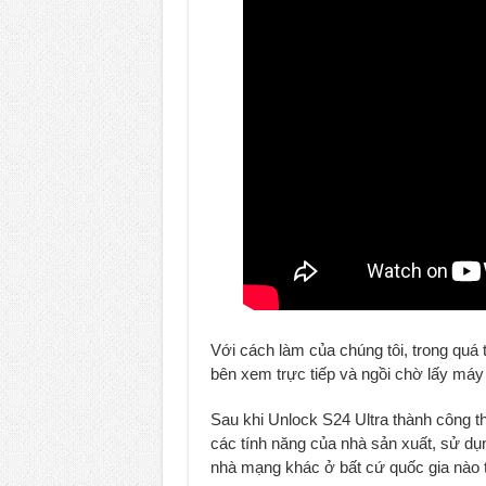
Với cách làm của chúng tôi, trong quá
bên xem trực tiếp và ngồi chờ lấy máy 
Sau khi Unlock S24 Ultra thành công thì
các tính năng của nhà sản xuất, sử d
nhà mạng khác ở bất cứ quốc gia nào tr