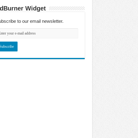
dBurner Widget
bscribe to our email newsletter.