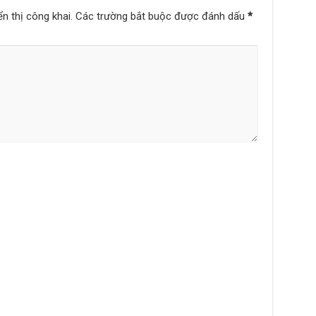
n thị công khai.
Các trường bắt buộc được đánh dấu
*