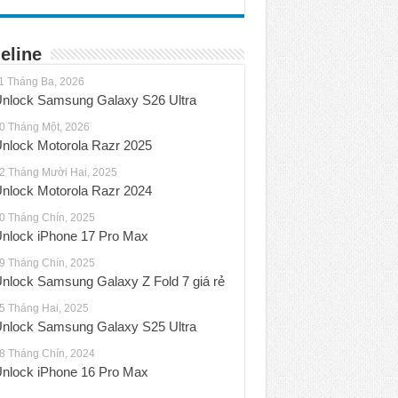
eline
1 Tháng Ba, 2026
nlock Samsung Galaxy S26 Ultra
0 Tháng Một, 2026
nlock Motorola Razr 2025
2 Tháng Mười Hai, 2025
nlock Motorola Razr 2024
0 Tháng Chín, 2025
nlock iPhone 17 Pro Max
9 Tháng Chín, 2025
nlock Samsung Galaxy Z Fold 7 giá rẻ
5 Tháng Hai, 2025
nlock Samsung Galaxy S25 Ultra
8 Tháng Chín, 2024
nlock iPhone 16 Pro Max