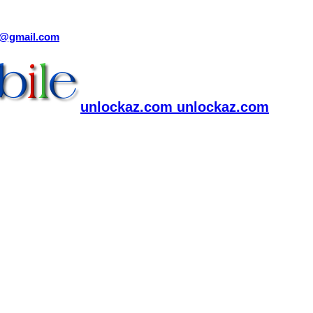
sm@gmail.com
unlockaz.com unlockaz.com