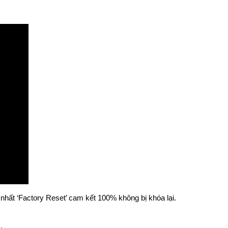
nhất ‘Factory Reset’ cam kết 100% không bị khóa lại.