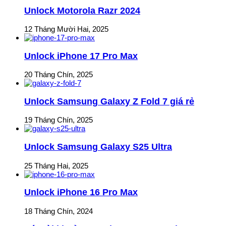
Unlock Motorola Razr 2024
12 Tháng Mười Hai, 2025
Unlock iPhone 17 Pro Max
20 Tháng Chín, 2025
Unlock Samsung Galaxy Z Fold 7 giá rẻ
19 Tháng Chín, 2025
Unlock Samsung Galaxy S25 Ultra
25 Tháng Hai, 2025
Unlock iPhone 16 Pro Max
18 Tháng Chín, 2024