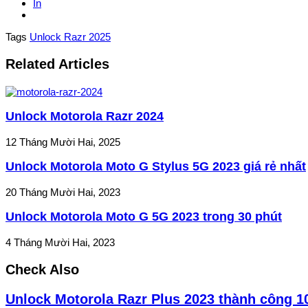
In
Tags
Unlock Razr 2025
Related Articles
Unlock Motorola Razr 2024
12 Tháng Mười Hai, 2025
Unlock Motorola Moto G Stylus 5G 2023 giá rẻ nhất
20 Tháng Mười Hai, 2023
Unlock Motorola Moto G 5G 2023 trong 30 phút
4 Tháng Mười Hai, 2023
Check Also
Unlock Motorola Razr Plus 2023 thành công 