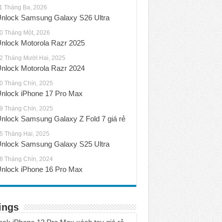
1 Tháng Ba, 2026
nlock Samsung Galaxy S26 Ultra
0 Tháng Một, 2026
nlock Motorola Razr 2025
2 Tháng Mười Hai, 2025
nlock Motorola Razr 2024
0 Tháng Chín, 2025
nlock iPhone 17 Pro Max
9 Tháng Chín, 2025
nlock Samsung Galaxy Z Fold 7 giá rẻ
5 Tháng Hai, 2025
nlock Samsung Galaxy S25 Ultra
8 Tháng Chín, 2024
nlock iPhone 16 Pro Max
ings