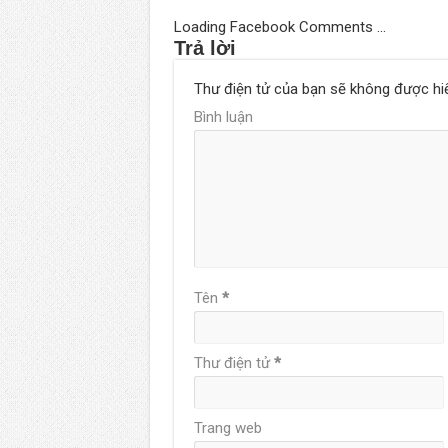
Loading Facebook Comments ...
Trả lời
Thư điện tử của bạn sẽ không được hiể
Bình luận
Tên
*
Thư điện tử
*
Trang web