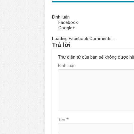
Bình luận
Facebook
Google+
Loading Facebook Comments ...
Trả lời
Thư điện tử của bạn sẽ không được hiể
Bình luận
Tên
*