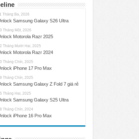
eline
1 Tháng Ba, 2026
nlock Samsung Galaxy S26 Ultra
0 Tháng Một, 2026
nlock Motorola Razr 2025
2 Tháng Mười Hai, 2025
nlock Motorola Razr 2024
0 Tháng Chín, 2025
nlock iPhone 17 Pro Max
9 Tháng Chín, 2025
nlock Samsung Galaxy Z Fold 7 giá rẻ
5 Tháng Hai, 2025
nlock Samsung Galaxy S25 Ultra
8 Tháng Chín, 2024
nlock iPhone 16 Pro Max