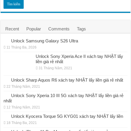
Recent
Popular
Comments
Tags
Unlock Samsung Galaxy S26 Ultra
11 Tháng Ba, 2026
Unlock Sony Xperia Ace II xách tay NHẬT lấy
liền giá rẻ nhất
31 Tháng Năm, 2021
Unlock Sharp Aquos R6 xách tay NHẬT lấy liền giá rẻ nhất
22 Tháng Năm, 2021
Unlock Sony Xperia 10 III 5G xách tay NHẬT lấy liền giá rẻ
nhất
12 Tháng Năm, 2021
Unlock Kyocera Torque 5G KYG01 xách tay NHẬT lấy liền
18 Tháng Ba, 2021