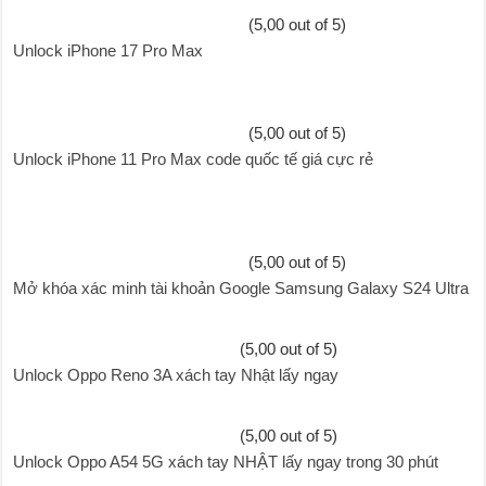
(5,00 out of 5)
Unlock iPhone 17 Pro Max
(5,00 out of 5)
Unlock iPhone 11 Pro Max code quốc tế giá cực rẻ
(5,00 out of 5)
Mở khóa xác minh tài khoản Google Samsung Galaxy S24 Ultra
(5,00 out of 5)
Unlock Oppo Reno 3A xách tay Nhật lấy ngay
(5,00 out of 5)
Unlock Oppo A54 5G xách tay NHẬT lấy ngay trong 30 phút