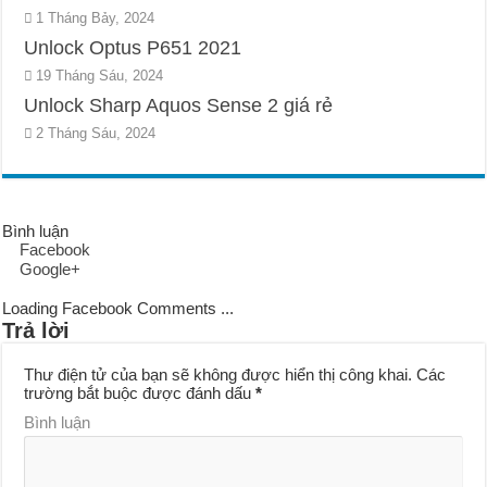
1 Tháng Bảy, 2024
Unlock Optus P651 2021
19 Tháng Sáu, 2024
Unlock Sharp Aquos Sense 2 giá rẻ
2 Tháng Sáu, 2024
Bình luận
Facebook
Google+
Loading Facebook Comments ...
Trả lời
Thư điện tử của bạn sẽ không được hiển thị công khai.
Các
trường bắt buộc được đánh dấu
*
Bình luận