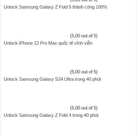
Unlock Samsung Galaxy Z Fold 5 thành công 100%
(5,00 out of 5)
Unlock iPhone 12 Pro Max quốc tế vĩnh viễn
(5,00 out of 5)
Unlock Samsung Galaxy S24 Ultra trong 40 phút
(5,00 out of 5)
Unlock Samsung Galaxy Z Fold 4 trong 40 phút