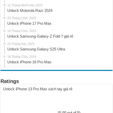
12 Tháng Mười Hai, 2025
Unlock Motorola Razr 2024
20 Tháng Chín, 2025
Unlock iPhone 17 Pro Max
19 Tháng Chín, 2025
Unlock Samsung Galaxy Z Fold 7 giá rẻ
25 Tháng Hai, 2025
Unlock Samsung Galaxy S25 Ultra
18 Tháng Chín, 2024
Unlock iPhone 16 Pro Max
Ratings
Unlock iPhone 13 Pro Max xách tay giá rẻ
(5,00 out of 5)