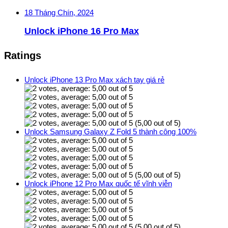
18 Tháng Chín, 2024
Unlock iPhone 16 Pro Max
Ratings
Unlock iPhone 13 Pro Max xách tay giá rẻ
(5,00 out of 5)
Unlock Samsung Galaxy Z Fold 5 thành công 100%
(5,00 out of 5)
Unlock iPhone 12 Pro Max quốc tế vĩnh viễn
(5,00 out of 5)