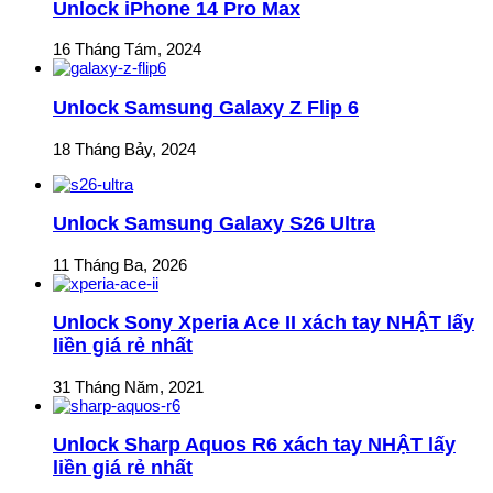
Unlock iPhone 14 Pro Max
16 Tháng Tám, 2024
Unlock Samsung Galaxy Z Flip 6
18 Tháng Bảy, 2024
Unlock Samsung Galaxy S26 Ultra
11 Tháng Ba, 2026
Unlock Sony Xperia Ace II xách tay NHẬT lấy
liền giá rẻ nhất
31 Tháng Năm, 2021
Unlock Sharp Aquos R6 xách tay NHẬT lấy
liền giá rẻ nhất