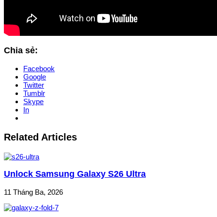
Chia sẻ:
Facebook
Google
Twitter
Tumblr
Skype
In
Related Articles
Unlock Samsung Galaxy S26 Ultra
11 Tháng Ba, 2026