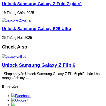
Unlock Samsung Galaxy Z Fold 7 giá rẻ
19 Tháng Chín, 2025
Unlock Samsung Galaxy S25 Ultra
25 Tháng Hai, 2025
Check Also
Unlock Samsung Galaxy Z Flip 6
Shop chuyên Unlock Samsung Galaxy Z Flip 6; phiên bản khóa
mạng xách tay …
Bình luận
Facebook
Google+