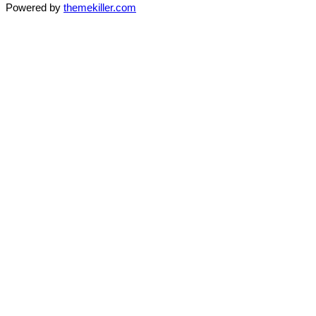
Powered by
themekiller.com