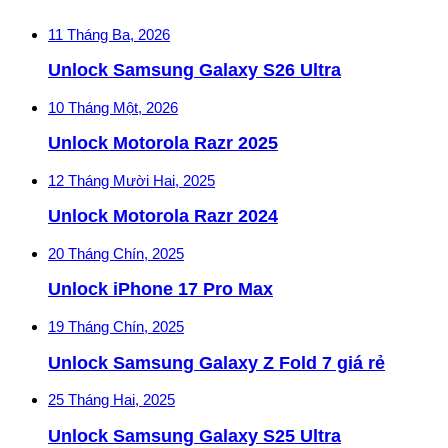
11 Tháng Ba, 2026
Unlock Samsung Galaxy S26 Ultra
10 Tháng Một, 2026
Unlock Motorola Razr 2025
12 Tháng Mười Hai, 2025
Unlock Motorola Razr 2024
20 Tháng Chín, 2025
Unlock iPhone 17 Pro Max
19 Tháng Chín, 2025
Unlock Samsung Galaxy Z Fold 7 giá rẻ
25 Tháng Hai, 2025
Unlock Samsung Galaxy S25 Ultra