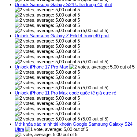
Unlock Samsung Galaxy S24 Ultra trong 40 phút
(5,00 out of 5)
Unlock Samsung Galaxy Z Fold 4 trong 40 phút
(5,00 out of 5)
Unlock iPhone 17 Pro Max
(5,00 out of 5)
Unlock iPhone 11 Pro Max code quốc tế giá cực rẻ
(5,00 out of 5)
Mở khóa xác minh tài khoản Google Samsung Galaxy S24
Ultra