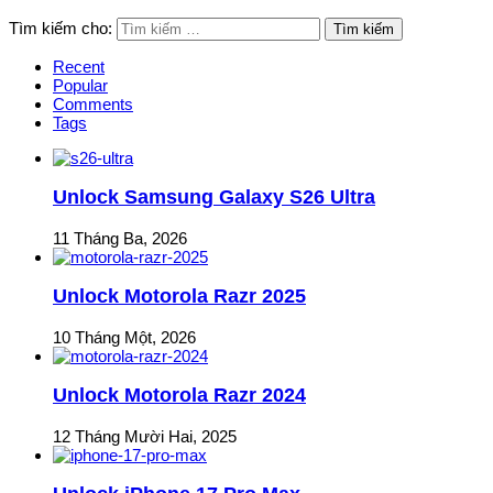
Tìm kiếm cho:
Recent
Popular
Comments
Tags
Unlock Samsung Galaxy S26 Ultra
11 Tháng Ba, 2026
Unlock Motorola Razr 2025
10 Tháng Một, 2026
Unlock Motorola Razr 2024
12 Tháng Mười Hai, 2025