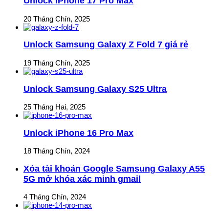
Unlock iPhone 17 Pro Max
20 Tháng Chín, 2025
Unlock Samsung Galaxy Z Fold 7 giá rẻ
19 Tháng Chín, 2025
Unlock Samsung Galaxy S25 Ultra
25 Tháng Hai, 2025
Unlock iPhone 16 Pro Max
18 Tháng Chín, 2024
Xóa tài khoản Google Samsung Galaxy A55
5G mở khóa xác minh gmail
4 Tháng Chín, 2024