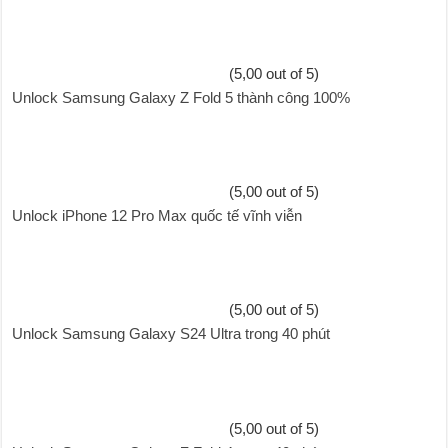
(5,00 out of 5)
Unlock Samsung Galaxy Z Fold 5 thành công 100%
(5,00 out of 5)
Unlock iPhone 12 Pro Max quốc tế vĩnh viễn
(5,00 out of 5)
Unlock Samsung Galaxy S24 Ultra trong 40 phút
(5,00 out of 5)