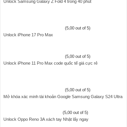
Unlock Samsung Galaxy Z Fold 4 trong 40 phút
(5,00 out of 5)
Unlock iPhone 17 Pro Max
(5,00 out of 5)
Unlock iPhone 11 Pro Max code quốc tế giá cực rẻ
(5,00 out of 5)
Mở khóa xác minh tài khoản Google Samsung Galaxy S24 Ultra
(5,00 out of 5)
Unlock Oppo Reno 3A xách tay Nhật lấy ngay