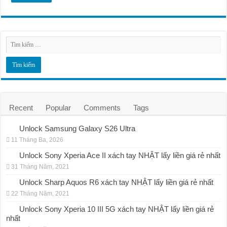
Recent
Popular
Comments
Tags
Unlock Samsung Galaxy S26 Ultra
11 Tháng Ba, 2026
Unlock Sony Xperia Ace II xách tay NHẬT lấy liền giá rẻ nhất
31 Tháng Năm, 2021
Unlock Sharp Aquos R6 xách tay NHẬT lấy liền giá rẻ nhất
22 Tháng Năm, 2021
Unlock Sony Xperia 10 III 5G xách tay NHẬT lấy liền giá rẻ
nhất