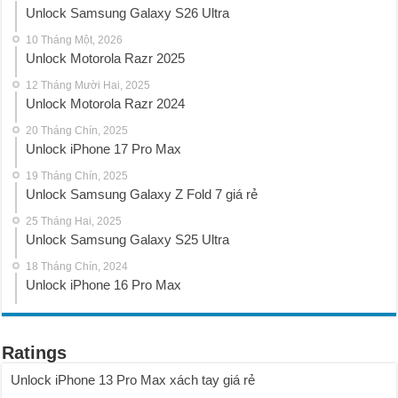
Unlock Samsung Galaxy S26 Ultra
10 Tháng Một, 2026
Unlock Motorola Razr 2025
12 Tháng Mười Hai, 2025
Unlock Motorola Razr 2024
20 Tháng Chín, 2025
Unlock iPhone 17 Pro Max
19 Tháng Chín, 2025
Unlock Samsung Galaxy Z Fold 7 giá rẻ
25 Tháng Hai, 2025
Unlock Samsung Galaxy S25 Ultra
18 Tháng Chín, 2024
Unlock iPhone 16 Pro Max
Ratings
Unlock iPhone 13 Pro Max xách tay giá rẻ