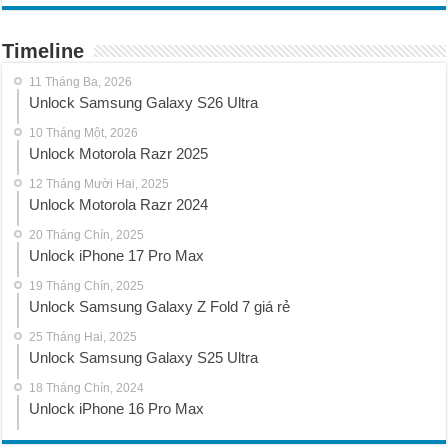
Timeline
11 Tháng Ba, 2026
Unlock Samsung Galaxy S26 Ultra
10 Tháng Một, 2026
Unlock Motorola Razr 2025
12 Tháng Mười Hai, 2025
Unlock Motorola Razr 2024
20 Tháng Chín, 2025
Unlock iPhone 17 Pro Max
19 Tháng Chín, 2025
Unlock Samsung Galaxy Z Fold 7 giá rẻ
25 Tháng Hai, 2025
Unlock Samsung Galaxy S25 Ultra
18 Tháng Chín, 2024
Unlock iPhone 16 Pro Max