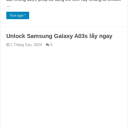
…
Xem ngay !
Unlock Samsung Galaxy A03s lấy ngay
1 Tháng Sáu, 2024
0