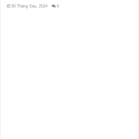
30 Tháng Sáu, 2024
0