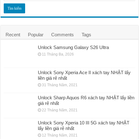
Recent
Popular
Comments
Tags
Unlock Samsung Galaxy S26 Ultra
11 Tháng Ba, 2026
Unlock Sony Xperia Ace II xách tay NHẬT lấy
liền giá rẻ nhất
31 Tháng Năm, 2021
Unlock Sharp Aquos R6 xách tay NHẬT lấy liền
giá rẻ nhất
22 Tháng Năm, 2021
Unlock Sony Xperia 10 III 5G xách tay NHẬT
lấy liền giá rẻ nhất
12 Tháng Năm, 2021