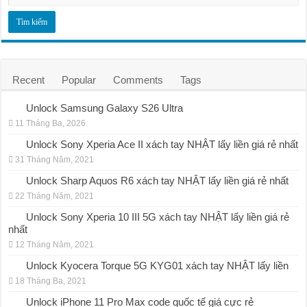
Recent
Popular
Comments
Tags
Unlock Samsung Galaxy S26 Ultra
11 Tháng Ba, 2026
Unlock Sony Xperia Ace II xách tay NHẬT lấy liền giá rẻ nhất
31 Tháng Năm, 2021
Unlock Sharp Aquos R6 xách tay NHẬT lấy liền giá rẻ nhất
22 Tháng Năm, 2021
Unlock Sony Xperia 10 III 5G xách tay NHẬT lấy liền giá rẻ
nhất
12 Tháng Năm, 2021
Unlock Kyocera Torque 5G KYG01 xách tay NHẬT lấy liền
18 Tháng Ba, 2021
Unlock iPhone 11 Pro Max code quốc tế giá cực rẻ