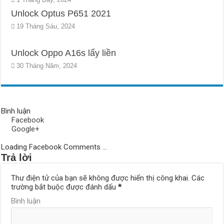
Unlock Optus P651 2021
19 Tháng Sáu, 2024
Unlock Oppo A16s lấy liền
30 Tháng Năm, 2024
Bình luận
Facebook
Google+
Loading Facebook Comments ...
Trả lời
Thư điện tử của bạn sẽ không được hiển thị công khai.
Các
trường bắt buộc được đánh dấu
*
Bình luận