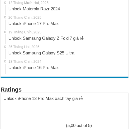
12 Tháng Mười Hai, 2025
Unlock Motorola Razr 2024
20 Tháng Chín, 2025
Unlock iPhone 17 Pro Max
19 Tháng Chín, 2025
Unlock Samsung Galaxy Z Fold 7 giá rẻ
25 Tháng Hai, 2025
Unlock Samsung Galaxy S25 Ultra
18 Tháng Chín, 2024
Unlock iPhone 16 Pro Max
Ratings
Unlock iPhone 13 Pro Max xách tay giá rẻ
(5,00 out of 5)