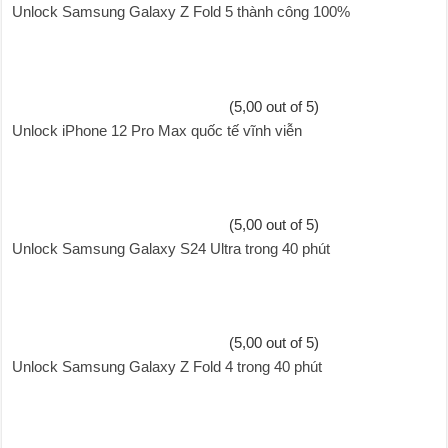
Unlock Samsung Galaxy Z Fold 5 thành công 100%
(5,00 out of 5)
Unlock iPhone 12 Pro Max quốc tế vĩnh viễn
(5,00 out of 5)
Unlock Samsung Galaxy S24 Ultra trong 40 phút
(5,00 out of 5)
Unlock Samsung Galaxy Z Fold 4 trong 40 phút