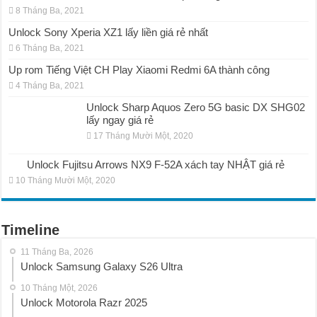
8 Tháng Ba, 2021
Unlock Sony Xperia XZ1 lấy liền giá rẻ nhất
6 Tháng Ba, 2021
Up rom Tiếng Việt CH Play Xiaomi Redmi 6A thành công
4 Tháng Ba, 2021
Unlock Sharp Aquos Zero 5G basic DX SHG02
lấy ngay giá rẻ
17 Tháng Mười Một, 2020
Unlock Fujitsu Arrows NX9 F-52A xách tay NHẬT giá rẻ
10 Tháng Mười Một, 2020
Timeline
11 Tháng Ba, 2026
Unlock Samsung Galaxy S26 Ultra
10 Tháng Một, 2026
Unlock Motorola Razr 2025