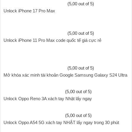
(5,00 out of 5)
Unlock iPhone 17 Pro Max
(5,00 out of 5)
Unlock iPhone 11 Pro Max code quốc tế giá cực rẻ
(5,00 out of 5)
Mở khóa xác minh tài khoản Google Samsung Galaxy S24 Ultra
(5,00 out of 5)
Unlock Oppo Reno 3A xách tay Nhật lấy ngay
(5,00 out of 5)
Unlock Oppo A54 5G xách tay NHẬT lấy ngay trong 30 phút