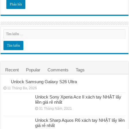
Recent
Popular
Comments
Tags
Unlock Samsung Galaxy S26 Ultra
11 Tháng Ba, 2026
Unlock Sony Xperia Ace II xách tay NHẬT lấy
liền giá rẻ nhất
31 Tháng Năm, 2021
Unlock Sharp Aquos R6 xách tay NHẬT lấy liền
giá rẻ nhất