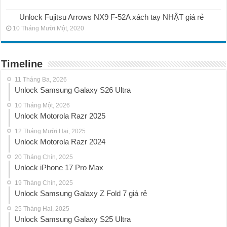
Unlock Fujitsu Arrows NX9 F-52A xách tay NHẬT giá rẻ
10 Tháng Mười Một, 2020
Timeline
11 Tháng Ba, 2026
Unlock Samsung Galaxy S26 Ultra
10 Tháng Một, 2026
Unlock Motorola Razr 2025
12 Tháng Mười Hai, 2025
Unlock Motorola Razr 2024
20 Tháng Chín, 2025
Unlock iPhone 17 Pro Max
19 Tháng Chín, 2025
Unlock Samsung Galaxy Z Fold 7 giá rẻ
25 Tháng Hai, 2025
Unlock Samsung Galaxy S25 Ultra