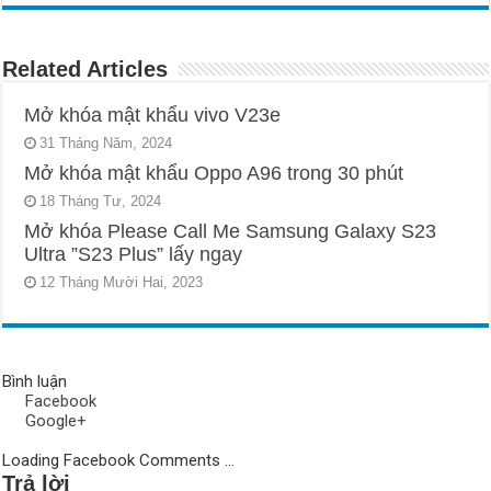
Related Articles
Mở khóa mật khẩu vivo V23e
31 Tháng Năm, 2024
Mở khóa mật khẩu Oppo A96 trong 30 phút
18 Tháng Tư, 2024
Mở khóa Please Call Me Samsung Galaxy S23
Ultra ”S23 Plus” lấy ngay
12 Tháng Mười Hai, 2023
Bình luận
Facebook
Google+
Loading Facebook Comments ...
Trả lời