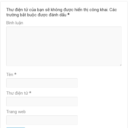
Thư điện tử của bạn sẽ không được hiển thị công khai.
Các
trường bắt buộc được đánh dấu
*
Bình luận
Tên
*
Thư điện tử
*
Trang web