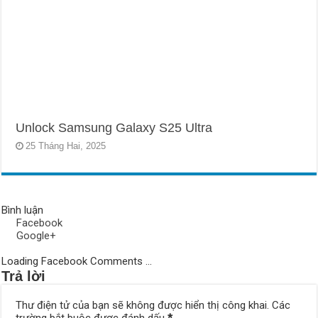
Unlock Samsung Galaxy S25 Ultra
25 Tháng Hai, 2025
Bình luận
Facebook
Google+
Loading Facebook Comments ...
Trả lời
Thư điện tử của bạn sẽ không được hiển thị công khai.
Các