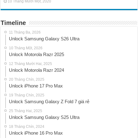
10 Tháng Mười Một, 2020
Timeline
11 Tháng Ba, 2026
Unlock Samsung Galaxy S26 Ultra
10 Tháng Một, 2026
Unlock Motorola Razr 2025
12 Tháng Mười Hai, 2025
Unlock Motorola Razr 2024
20 Tháng Chín, 2025
Unlock iPhone 17 Pro Max
19 Tháng Chín, 2025
Unlock Samsung Galaxy Z Fold 7 giá rẻ
25 Tháng Hai, 2025
Unlock Samsung Galaxy S25 Ultra
18 Tháng Chín, 2024
Unlock iPhone 16 Pro Max