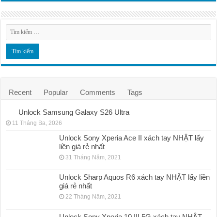
Recent
Popular
Comments
Tags
Unlock Samsung Galaxy S26 Ultra
11 Tháng Ba, 2026
Unlock Sony Xperia Ace II xách tay NHẬT lấy
liền giá rẻ nhất
31 Tháng Năm, 2021
Unlock Sharp Aquos R6 xách tay NHẬT lấy liền
giá rẻ nhất
22 Tháng Năm, 2021
Unlock Sony Xperia 10 III 5G xách tay NHẬT