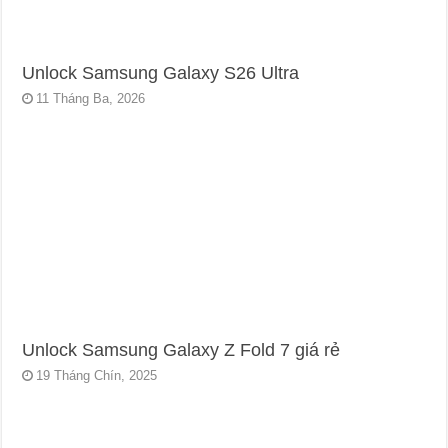
Unlock Samsung Galaxy S26 Ultra
11 Tháng Ba, 2026
Unlock Samsung Galaxy Z Fold 7 giá rẻ
19 Tháng Chín, 2025