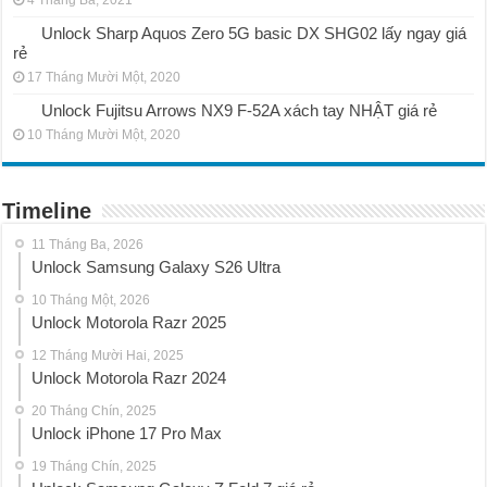
Unlock Sharp Aquos Zero 5G basic DX SHG02 lấy ngay giá
rẻ
17 Tháng Mười Một, 2020
Unlock Fujitsu Arrows NX9 F-52A xách tay NHẬT giá rẻ
10 Tháng Mười Một, 2020
Timeline
11 Tháng Ba, 2026
Unlock Samsung Galaxy S26 Ultra
10 Tháng Một, 2026
Unlock Motorola Razr 2025
12 Tháng Mười Hai, 2025
Unlock Motorola Razr 2024
20 Tháng Chín, 2025
Unlock iPhone 17 Pro Max
19 Tháng Chín, 2025