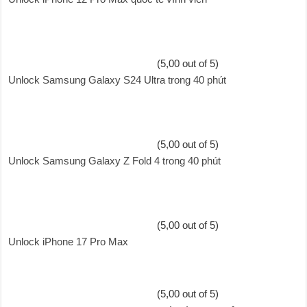
(5,00 out of 5)
Unlock Samsung Galaxy S24 Ultra trong 40 phút
(5,00 out of 5)
Unlock Samsung Galaxy Z Fold 4 trong 40 phút
(5,00 out of 5)
Unlock iPhone 17 Pro Max
(5,00 out of 5)