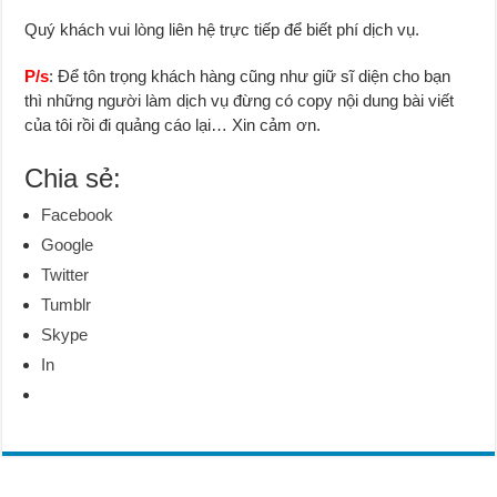
Quý khách vui lòng liên hệ trực tiếp để biết phí dịch vụ.
P/s
: Để tôn trọng khách hàng cũng như giữ sĩ diện cho bạn
thì những người làm dịch vụ đừng có copy nội dung bài viết
của tôi rồi đi quảng cáo lại… Xin cảm ơn.
Chia sẻ:
Facebook
Google
Twitter
Tumblr
Skype
In