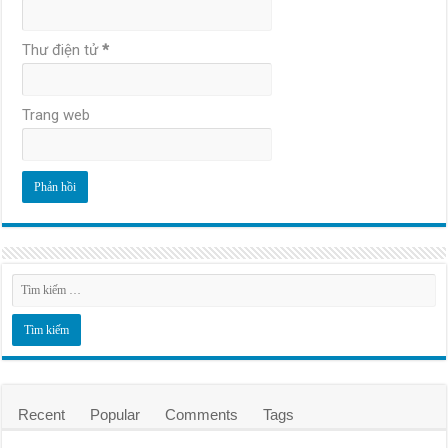
Thư điện tử
*
Trang web
Recent
Popular
Comments
Tags