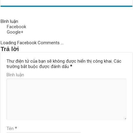
Bình luận
Facebook
Google+
Loading Facebook Comments ...
Trả lời
Thư điện tử của bạn sẽ không được hiển thị công khai.
Các
trường bắt buộc được đánh dấu
*
Bình luận
Tên
*