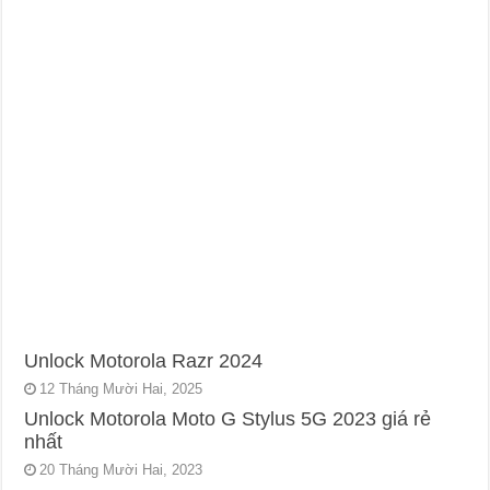
Unlock Motorola Razr 2024
12 Tháng Mười Hai, 2025
Unlock Motorola Moto G Stylus 5G 2023 giá rẻ
nhất
20 Tháng Mười Hai, 2023