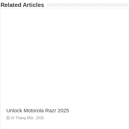
Related Articles
Unlock Motorola Razr 2025
10 Tháng Một, 2026