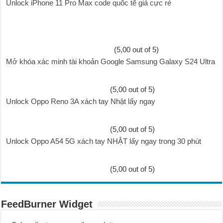
Unlock iPhone 11 Pro Max code quốc tế giá cực rẻ
(5,00 out of 5)
Mở khóa xác minh tài khoản Google Samsung Galaxy S24 Ultra
(5,00 out of 5)
Unlock Oppo Reno 3A xách tay Nhật lấy ngay
(5,00 out of 5)
Unlock Oppo A54 5G xách tay NHẬT lấy ngay trong 30 phút
(5,00 out of 5)
FeedBurner Widget