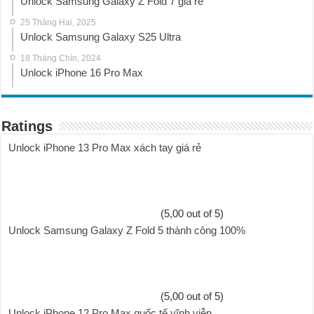
Unlock Samsung Galaxy Z Fold 7 giá rẻ
25 Tháng Hai, 2025
Unlock Samsung Galaxy S25 Ultra
18 Tháng Chín, 2024
Unlock iPhone 16 Pro Max
Ratings
Unlock iPhone 13 Pro Max xách tay giá rẻ
(5,00 out of 5)
Unlock Samsung Galaxy Z Fold 5 thành công 100%
(5,00 out of 5)
Unlock iPhone 12 Pro Max quốc tế vĩnh viễn