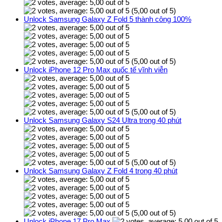
(5,00 out of 5)
Unlock Samsung Galaxy Z Fold 5 thành công 100%
(5,00 out of 5)
Unlock iPhone 12 Pro Max quốc tế vĩnh viễn
(5,00 out of 5)
Unlock Samsung Galaxy S24 Ultra trong 40 phút
(5,00 out of 5)
Unlock Samsung Galaxy Z Fold 4 trong 40 phút
(5,00 out of 5)
Unlock iPhone 17 Pro Max