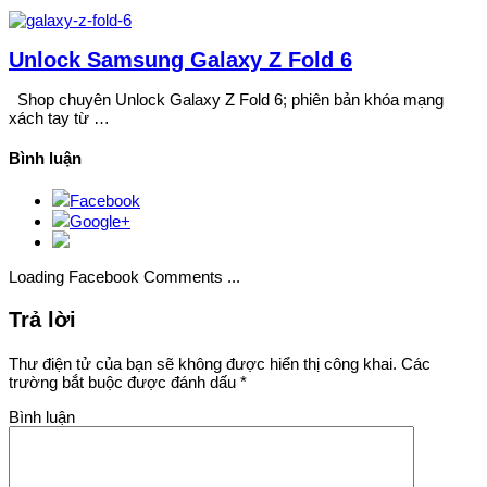
Unlock Samsung Galaxy Z Fold 6
Shop chuyên Unlock Galaxy Z Fold 6; phiên bản khóa mạng
xách tay từ …
Bình luận
Facebook
Google+
Loading Facebook Comments ...
Trả lời
Thư điện tử của bạn sẽ không được hiển thị công khai.
Các
trường bắt buộc được đánh dấu
*
Bình luận