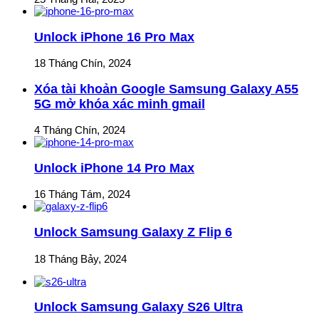
Unlock iPhone 16 Pro Max
18 Tháng Chín, 2024
Xóa tài khoản Google Samsung Galaxy A55
5G mở khóa xác minh gmail
4 Tháng Chín, 2024
Unlock iPhone 14 Pro Max
16 Tháng Tám, 2024
Unlock Samsung Galaxy Z Flip 6
18 Tháng Bảy, 2024
Unlock Samsung Galaxy S26 Ultra