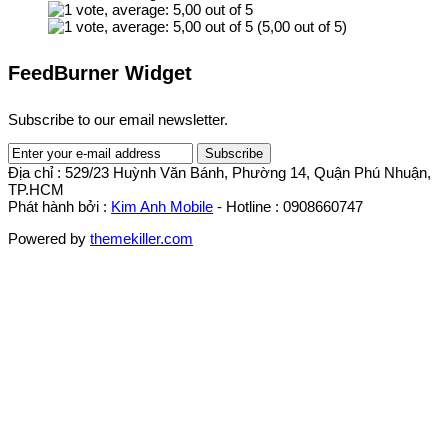
(5,00 out of 5)
FeedBurner Widget
Subscribe to our email newsletter.
Địa chỉ : 529/23 Huỳnh Văn Bánh, Phường 14, Quận Phú Nhuận,
TP.HCM
Phát hành bởi :
Kim Anh Mobile
- Hotline : 0908660747
Powered by
themekiller.com