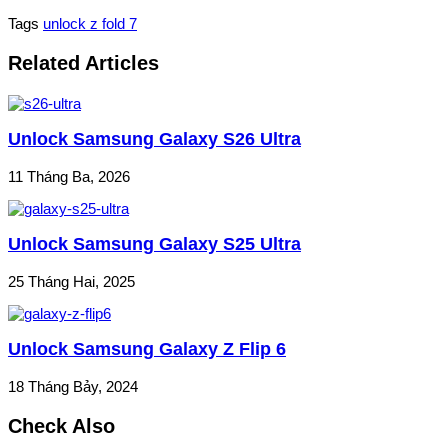
Tags
unlock z fold 7
Related Articles
Unlock Samsung Galaxy S26 Ultra
11 Tháng Ba, 2026
Unlock Samsung Galaxy S25 Ultra
25 Tháng Hai, 2025
Unlock Samsung Galaxy Z Flip 6
18 Tháng Bảy, 2024
Check Also