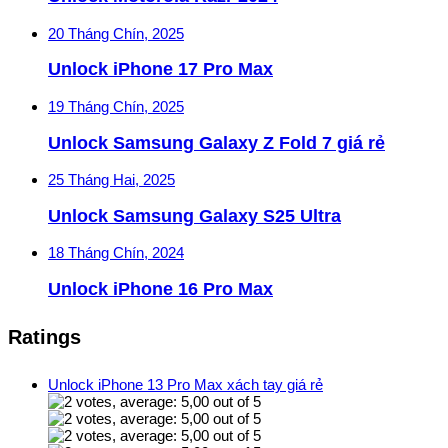
20 Tháng Chín, 2025
Unlock iPhone 17 Pro Max
19 Tháng Chín, 2025
Unlock Samsung Galaxy Z Fold 7 giá rẻ
25 Tháng Hai, 2025
Unlock Samsung Galaxy S25 Ultra
18 Tháng Chín, 2024
Unlock iPhone 16 Pro Max
Ratings
Unlock iPhone 13 Pro Max xách tay giá rẻ