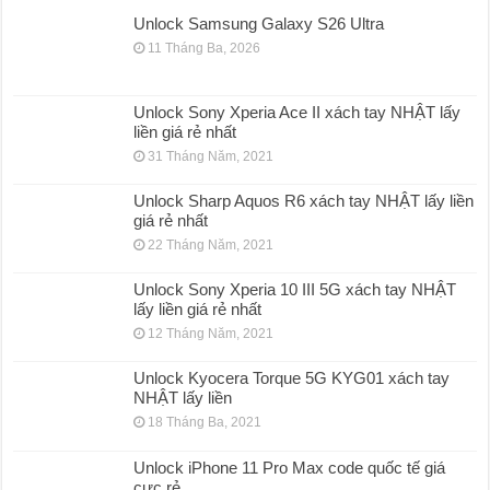
Unlock Samsung Galaxy S26 Ultra
11 Tháng Ba, 2026
Unlock Sony Xperia Ace II xách tay NHẬT lấy
liền giá rẻ nhất
31 Tháng Năm, 2021
Unlock Sharp Aquos R6 xách tay NHẬT lấy liền
giá rẻ nhất
22 Tháng Năm, 2021
Unlock Sony Xperia 10 III 5G xách tay NHẬT
lấy liền giá rẻ nhất
12 Tháng Năm, 2021
Unlock Kyocera Torque 5G KYG01 xách tay
NHẬT lấy liền
18 Tháng Ba, 2021
Unlock iPhone 11 Pro Max code quốc tế giá
cực rẻ