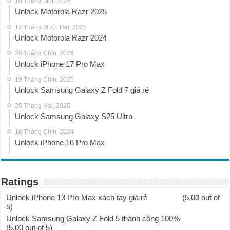
10 Tháng Một, 2026
Unlock Motorola Razr 2025
12 Tháng Mười Hai, 2025
Unlock Motorola Razr 2024
20 Tháng Chín, 2025
Unlock iPhone 17 Pro Max
19 Tháng Chín, 2025
Unlock Samsung Galaxy Z Fold 7 giá rẻ
25 Tháng Hai, 2025
Unlock Samsung Galaxy S25 Ultra
18 Tháng Chín, 2024
Unlock iPhone 16 Pro Max
Ratings
Unlock iPhone 13 Pro Max xách tay giá rẻ
(5,00 out of
5)
Unlock Samsung Galaxy Z Fold 5 thành công 100%
(5,00 out of 5)