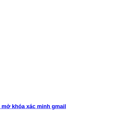
 mở khóa xác minh gmail