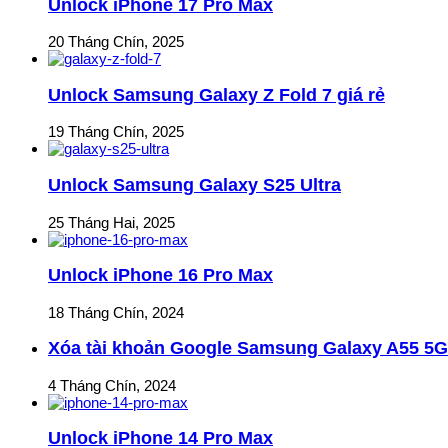
Unlock iPhone 17 Pro Max
20 Tháng Chín, 2025
Unlock Samsung Galaxy Z Fold 7 giá rẻ
19 Tháng Chín, 2025
Unlock Samsung Galaxy S25 Ultra
25 Tháng Hai, 2025
Unlock iPhone 16 Pro Max
18 Tháng Chín, 2024
Xóa tài khoản Google Samsung Galaxy A55 5G
4 Tháng Chín, 2024
Unlock iPhone 14 Pro Max