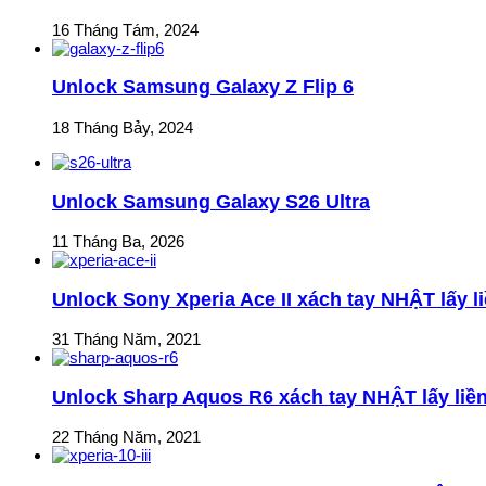
16 Tháng Tám, 2024
Unlock Samsung Galaxy Z Flip 6
18 Tháng Bảy, 2024
Unlock Samsung Galaxy S26 Ultra
11 Tháng Ba, 2026
Unlock Sony Xperia Ace II xách tay NHẬT lấy li
31 Tháng Năm, 2021
Unlock Sharp Aquos R6 xách tay NHẬT lấy liền
22 Tháng Năm, 2021