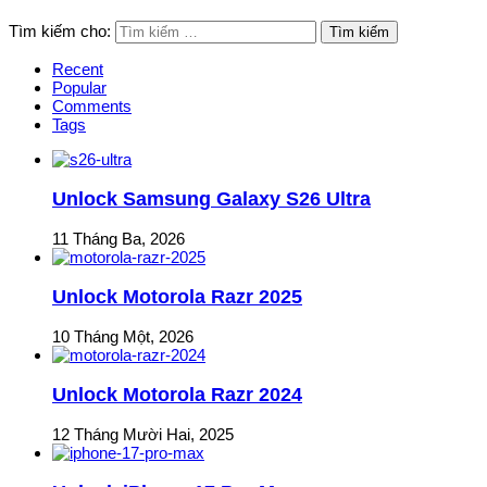
Tìm kiếm cho:
Recent
Popular
Comments
Tags
Unlock Samsung Galaxy S26 Ultra
11 Tháng Ba, 2026
Unlock Motorola Razr 2025
10 Tháng Một, 2026
Unlock Motorola Razr 2024
12 Tháng Mười Hai, 2025