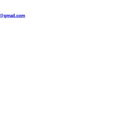
sm@gmail.com