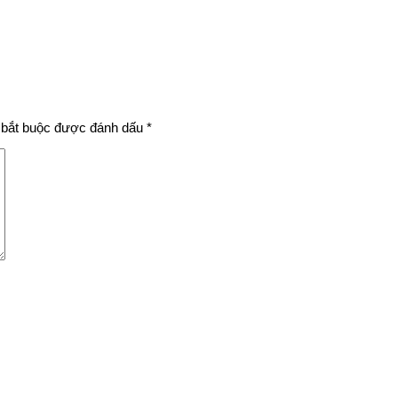
bắt buộc được đánh dấu
*