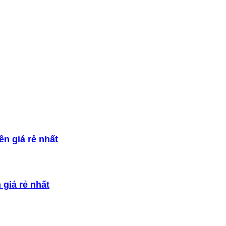
ền giá rẻ nhất
 giá rẻ nhất