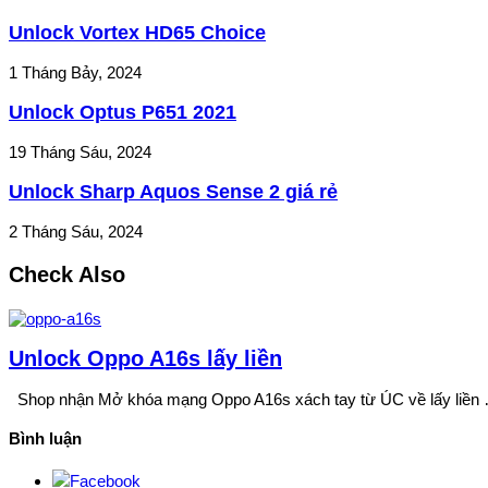
Unlock Vortex HD65 Choice
1 Tháng Bảy, 2024
Unlock Optus P651 2021
19 Tháng Sáu, 2024
Unlock Sharp Aquos Sense 2 giá rẻ
2 Tháng Sáu, 2024
Check Also
Unlock Oppo A16s lấy liền
Shop nhận Mở khóa mạng Oppo A16s xách tay từ ÚC về lấy liền
Bình luận
Facebook