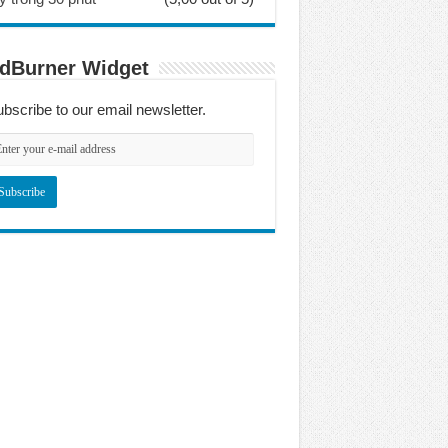
dBurner Widget
bscribe to our email newsletter.