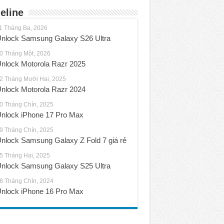
eline
1 Tháng Ba, 2026
nlock Samsung Galaxy S26 Ultra
0 Tháng Một, 2026
nlock Motorola Razr 2025
2 Tháng Mười Hai, 2025
nlock Motorola Razr 2024
0 Tháng Chín, 2025
nlock iPhone 17 Pro Max
9 Tháng Chín, 2025
nlock Samsung Galaxy Z Fold 7 giá rẻ
5 Tháng Hai, 2025
nlock Samsung Galaxy S25 Ultra
8 Tháng Chín, 2024
nlock iPhone 16 Pro Max