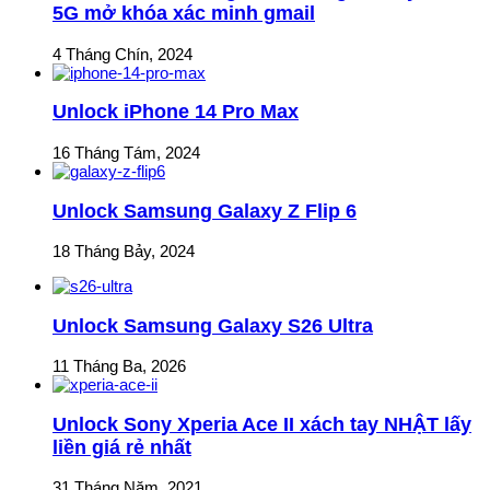
5G mở khóa xác minh gmail
4 Tháng Chín, 2024
Unlock iPhone 14 Pro Max
16 Tháng Tám, 2024
Unlock Samsung Galaxy Z Flip 6
18 Tháng Bảy, 2024
Unlock Samsung Galaxy S26 Ultra
11 Tháng Ba, 2026
Unlock Sony Xperia Ace II xách tay NHẬT lấy
liền giá rẻ nhất
31 Tháng Năm, 2021