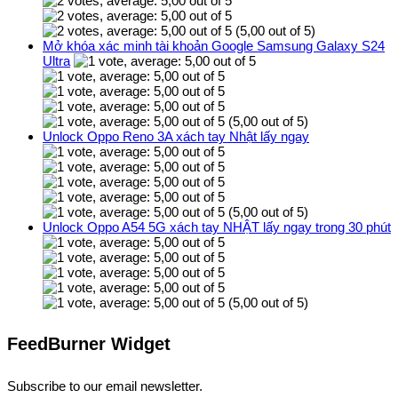
(5,00 out of 5)
Mở khóa xác minh tài khoản Google Samsung Galaxy S24
Ultra
(5,00 out of 5)
Unlock Oppo Reno 3A xách tay Nhật lấy ngay
(5,00 out of 5)
Unlock Oppo A54 5G xách tay NHẬT lấy ngay trong 30 phút
(5,00 out of 5)
FeedBurner Widget
Subscribe to our email newsletter.