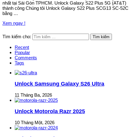
nhất tại Sài Gòn TPHCM. Unlock Galaxy S22 Plus 5G (AT&T)
thành công Chúng tôi Unlock Galaxy S22 Plus SCG13 SC-52C
bằng …
Xem ngay !
Tìm kiếm cho:
Recent
Popular
Comments
Tags
Unlock Samsung Galaxy S26 Ultra
11 Tháng Ba, 2026
Unlock Motorola Razr 2025
10 Tháng Một, 2026