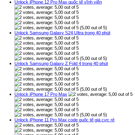
Unlock iPhone 12 Pro Max quốc tế vĩnh viễn
(5,00 out of 5)
Unlock Samsung Galaxy S24 Ultra trong 40 phút
(5,00 out of 5)
Unlock Samsung Galaxy Z Fold 4 trong 40 phút
(5,00 out of 5)
Unlock iPhone 17 Pro Max
(5,00 out of 5)
Unlock iPhone 11 Pro Max code quốc tế giá cực rẻ