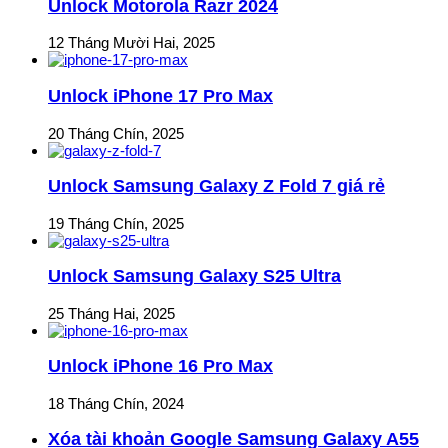
Unlock Motorola Razr 2024
12 Tháng Mười Hai, 2025
Unlock iPhone 17 Pro Max
20 Tháng Chín, 2025
Unlock Samsung Galaxy Z Fold 7 giá rẻ
19 Tháng Chín, 2025
Unlock Samsung Galaxy S25 Ultra
25 Tháng Hai, 2025
Unlock iPhone 16 Pro Max
18 Tháng Chín, 2024
Xóa tài khoản Google Samsung Galaxy A55