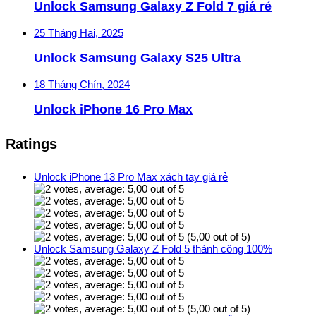
Unlock Samsung Galaxy Z Fold 7 giá rẻ
25 Tháng Hai, 2025
Unlock Samsung Galaxy S25 Ultra
18 Tháng Chín, 2024
Unlock iPhone 16 Pro Max
Ratings
Unlock iPhone 13 Pro Max xách tay giá rẻ
(5,00 out of 5)
Unlock Samsung Galaxy Z Fold 5 thành công 100%
(5,00 out of 5)