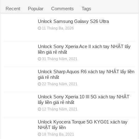
Recent
Popular
Comments
Tags
Unlock Samsung Galaxy S26 Ultra
11 Tháng Ba, 2026
Unlock Sony Xperia Ace II xách tay NHẬT lấy
liền giá rẻ nhất
31 Tháng Năm, 2021
Unlock Sharp Aquos R6 xách tay NHẬT lấy liền
giá rẻ nhất
22 Tháng Năm, 2021
Unlock Sony Xperia 10 III 5G xách tay NHẬT
lấy liền giá rẻ nhất
12 Tháng Năm, 2021
Unlock Kyocera Torque 5G KYG01 xách tay
NHẬT lấy liền
18 Tháng Ba, 2021