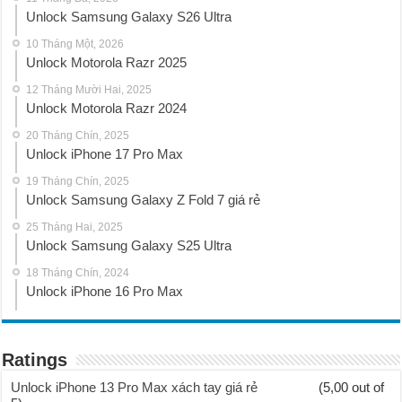
Unlock Samsung Galaxy S26 Ultra
10 Tháng Một, 2026
Unlock Motorola Razr 2025
12 Tháng Mười Hai, 2025
Unlock Motorola Razr 2024
20 Tháng Chín, 2025
Unlock iPhone 17 Pro Max
19 Tháng Chín, 2025
Unlock Samsung Galaxy Z Fold 7 giá rẻ
25 Tháng Hai, 2025
Unlock Samsung Galaxy S25 Ultra
18 Tháng Chín, 2024
Unlock iPhone 16 Pro Max
Ratings
Unlock iPhone 13 Pro Max xách tay giá rẻ
(5,00 out of