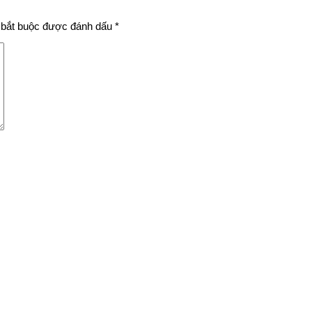
bắt buộc được đánh dấu
*