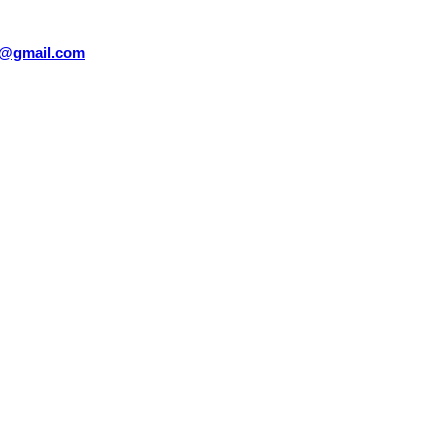
sm@gmail.com