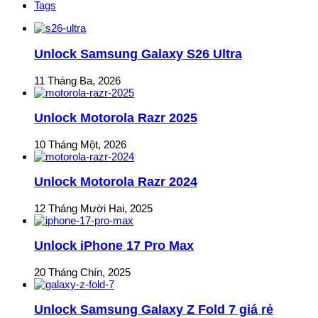
Tags
Unlock Samsung Galaxy S26 Ultra
11 Tháng Ba, 2026
Unlock Motorola Razr 2025
10 Tháng Một, 2026
Unlock Motorola Razr 2024
12 Tháng Mười Hai, 2025
Unlock iPhone 17 Pro Max
20 Tháng Chín, 2025
Unlock Samsung Galaxy Z Fold 7 giá rẻ