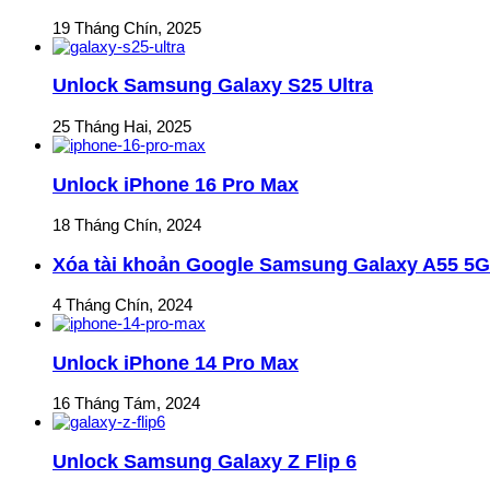
19 Tháng Chín, 2025
Unlock Samsung Galaxy S25 Ultra
25 Tháng Hai, 2025
Unlock iPhone 16 Pro Max
18 Tháng Chín, 2024
Xóa tài khoản Google Samsung Galaxy A55 5G
4 Tháng Chín, 2024
Unlock iPhone 14 Pro Max
16 Tháng Tám, 2024
Unlock Samsung Galaxy Z Flip 6