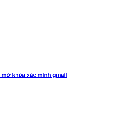
 mở khóa xác minh gmail