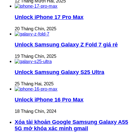
12 Tháng Mười Hai, 2025
Unlock iPhone 17 Pro Max
20 Tháng Chín, 2025
Unlock Samsung Galaxy Z Fold 7 giá rẻ
19 Tháng Chín, 2025
Unlock Samsung Galaxy S25 Ultra
25 Tháng Hai, 2025
Unlock iPhone 16 Pro Max
18 Tháng Chín, 2024
Xóa tài khoản Google Samsung Galaxy A55
5G mở khóa xác minh gmail