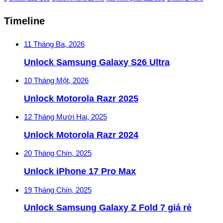
Timeline
11 Tháng Ba, 2026
Unlock Samsung Galaxy S26 Ultra
10 Tháng Một, 2026
Unlock Motorola Razr 2025
12 Tháng Mười Hai, 2025
Unlock Motorola Razr 2024
20 Tháng Chín, 2025
Unlock iPhone 17 Pro Max
19 Tháng Chín, 2025
Unlock Samsung Galaxy Z Fold 7 giá rẻ