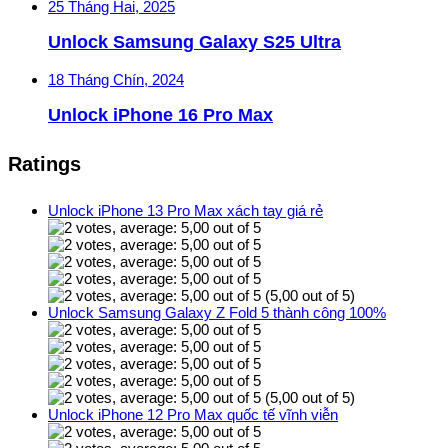
25 Tháng Hai, 2025
Unlock Samsung Galaxy S25 Ultra
18 Tháng Chín, 2024
Unlock iPhone 16 Pro Max
Ratings
Unlock iPhone 13 Pro Max xách tay giá rẻ
(5,00 out of 5)
Unlock Samsung Galaxy Z Fold 5 thành công 100%
(5,00 out of 5)
Unlock iPhone 12 Pro Max quốc tế vĩnh viễn