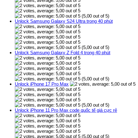
(5,00 out of 5)
Unlock Samsung Galaxy S24 Ultra trong 40 phút
(5,00 out of 5)
Unlock Samsung Galaxy Z Fold 4 trong 40 phút
(5,00 out of 5)
Unlock iPhone 17 Pro Max
(5,00 out of 5)
Unlock iPhone 11 Pro Max code quốc tế giá cực rẻ
(5,00 out of 5)