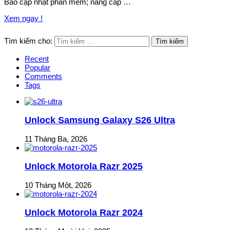
Bao cập nhật phần mềm; năng cấp …
Xem ngay !
Tìm kiếm cho:
Recent
Popular
Comments
Tags
Unlock Samsung Galaxy S26 Ultra
11 Tháng Ba, 2026
Unlock Motorola Razr 2025
10 Tháng Một, 2026
Unlock Motorola Razr 2024