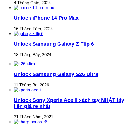
4 Tháng Chín, 2024
Unlock iPhone 14 Pro Max
16 Tháng Tám, 2024
Unlock Samsung Galaxy Z Flip 6
18 Tháng Bảy, 2024
Unlock Samsung Galaxy S26 Ultra
11 Tháng Ba, 2026
Unlock Sony Xperia Ace II xách tay NHẬT lấy
liền giá rẻ nhất
31 Tháng Năm, 2021