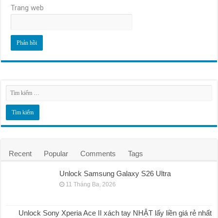
Trang web
Recent
Popular
Comments
Tags
Unlock Samsung Galaxy S26 Ultra
11 Tháng Ba, 2026
Unlock Sony Xperia Ace II xách tay NHẬT lấy liền giá rẻ nhất