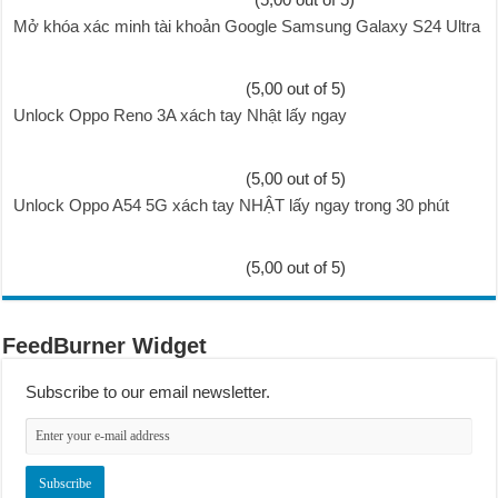
Mở khóa xác minh tài khoản Google Samsung Galaxy S24 Ultra
(5,00 out of 5)
Unlock Oppo Reno 3A xách tay Nhật lấy ngay
(5,00 out of 5)
Unlock Oppo A54 5G xách tay NHẬT lấy ngay trong 30 phút
(5,00 out of 5)
FeedBurner Widget
Subscribe to our email newsletter.