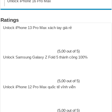
Unlock iPhone 16 Pro Max
Ratings
Unlock iPhone 13 Pro Max xách tay giá rẻ
(5,00 out of 5)
Unlock Samsung Galaxy Z Fold 5 thành công 100%
(5,00 out of 5)
Unlock iPhone 12 Pro Max quốc tế vĩnh viễn
(5,00 out of 5)