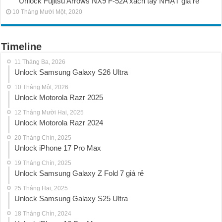
Unlock Fujitsu Arrows NX9 F-52A xách tay NHẬT giá rẻ
10 Tháng Mười Một, 2020
Timeline
11 Tháng Ba, 2026
Unlock Samsung Galaxy S26 Ultra
10 Tháng Một, 2026
Unlock Motorola Razr 2025
12 Tháng Mười Hai, 2025
Unlock Motorola Razr 2024
20 Tháng Chín, 2025
Unlock iPhone 17 Pro Max
19 Tháng Chín, 2025
Unlock Samsung Galaxy Z Fold 7 giá rẻ
25 Tháng Hai, 2025
Unlock Samsung Galaxy S25 Ultra
18 Tháng Chín, 2024