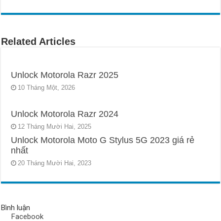
Related Articles
Unlock Motorola Razr 2025
10 Tháng Một, 2026
Unlock Motorola Razr 2024
12 Tháng Mười Hai, 2025
Unlock Motorola Moto G Stylus 5G 2023 giá rẻ
nhất
20 Tháng Mười Hai, 2023
Bình luận
Facebook