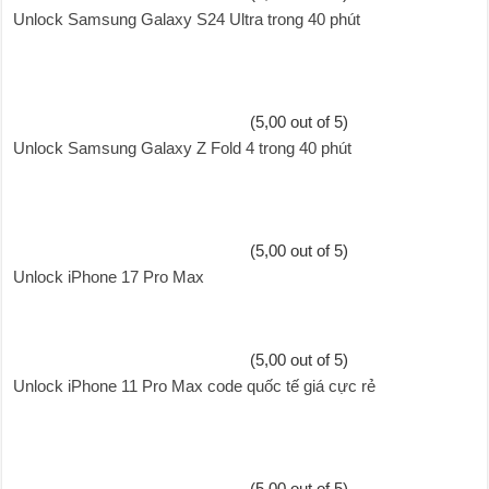
Unlock Samsung Galaxy S24 Ultra trong 40 phút
(5,00 out of 5)
Unlock Samsung Galaxy Z Fold 4 trong 40 phút
(5,00 out of 5)
Unlock iPhone 17 Pro Max
(5,00 out of 5)
Unlock iPhone 11 Pro Max code quốc tế giá cực rẻ
(5,00 out of 5)