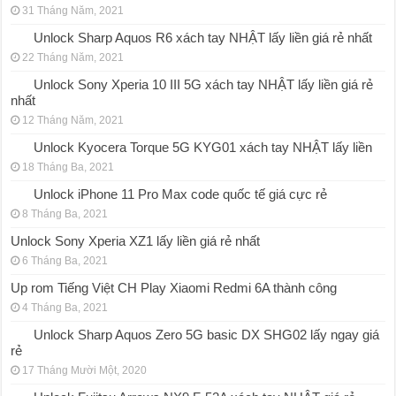
31 Tháng Năm, 2021
Unlock Sharp Aquos R6 xách tay NHẬT lấy liền giá rẻ nhất
22 Tháng Năm, 2021
Unlock Sony Xperia 10 III 5G xách tay NHẬT lấy liền giá rẻ
nhất
12 Tháng Năm, 2021
Unlock Kyocera Torque 5G KYG01 xách tay NHẬT lấy liền
18 Tháng Ba, 2021
Unlock iPhone 11 Pro Max code quốc tế giá cực rẻ
8 Tháng Ba, 2021
Unlock Sony Xperia XZ1 lấy liền giá rẻ nhất
6 Tháng Ba, 2021
Up rom Tiếng Việt CH Play Xiaomi Redmi 6A thành công
4 Tháng Ba, 2021
Unlock Sharp Aquos Zero 5G basic DX SHG02 lấy ngay giá
rẻ
17 Tháng Mười Một, 2020