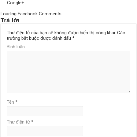
Google+
Loading Facebook Comments ...
Trả lời
Thư điện tử của bạn sẽ không được hiển thị công khai.
Các
trường bắt buộc được đánh dấu
*
Bình luận
Tên
*
Thư điện tử
*