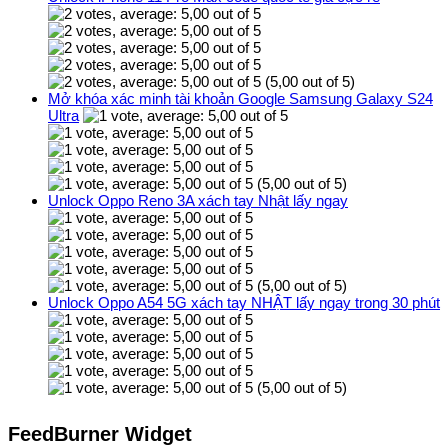
(5,00 out of 5)
Mở khóa xác minh tài khoản Google Samsung Galaxy S24
Ultra
(5,00 out of 5)
Unlock Oppo Reno 3A xách tay Nhật lấy ngay
(5,00 out of 5)
Unlock Oppo A54 5G xách tay NHẬT lấy ngay trong 30 phút
(5,00 out of 5)
FeedBurner Widget