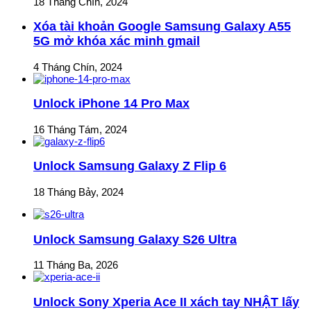
18 Tháng Chín, 2024
Xóa tài khoản Google Samsung Galaxy A55
5G mở khóa xác minh gmail
4 Tháng Chín, 2024
Unlock iPhone 14 Pro Max
16 Tháng Tám, 2024
Unlock Samsung Galaxy Z Flip 6
18 Tháng Bảy, 2024
Unlock Samsung Galaxy S26 Ultra
11 Tháng Ba, 2026
Unlock Sony Xperia Ace II xách tay NHẬT lấy