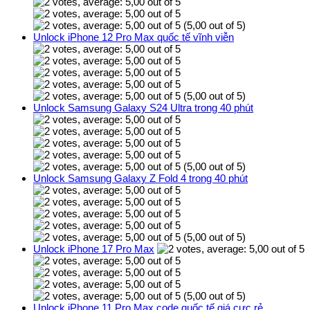
(5,00 out of 5)
Unlock iPhone 12 Pro Max quốc tế vĩnh viễn
(5,00 out of 5)
Unlock Samsung Galaxy S24 Ultra trong 40 phút
(5,00 out of 5)
Unlock Samsung Galaxy Z Fold 4 trong 40 phút
(5,00 out of 5)
Unlock iPhone 17 Pro Max
(5,00 out of 5)
Unlock iPhone 11 Pro Max code quốc tế giá cực rẻ