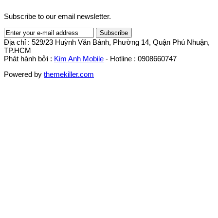
Subscribe to our email newsletter.
Địa chỉ : 529/23 Huỳnh Văn Bánh, Phường 14, Quận Phú Nhuận,
TP.HCM
Phát hành bởi :
Kim Anh Mobile
- Hotline : 0908660747
Powered by
themekiller.com