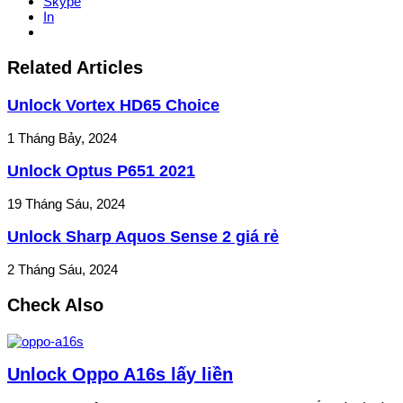
Skype
In
Related Articles
Unlock Vortex HD65 Choice
1 Tháng Bảy, 2024
Unlock Optus P651 2021
19 Tháng Sáu, 2024
Unlock Sharp Aquos Sense 2 giá rẻ
2 Tháng Sáu, 2024
Check Also
Unlock Oppo A16s lấy liền