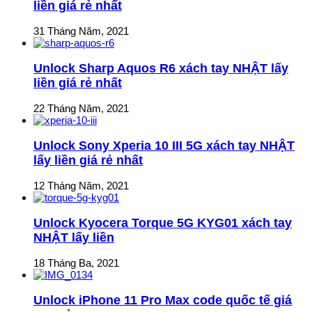
liền giá rẻ nhất
31 Tháng Năm, 2021
Unlock Sharp Aquos R6 xách tay NHẬT lấy
liền giá rẻ nhất
22 Tháng Năm, 2021
Unlock Sony Xperia 10 III 5G xách tay NHẬT
lấy liền giá rẻ nhất
12 Tháng Năm, 2021
Unlock Kyocera Torque 5G KYG01 xách tay
NHẬT lấy liền
18 Tháng Ba, 2021
Unlock iPhone 11 Pro Max code quốc tế giá