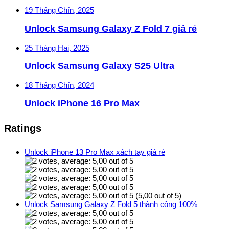
19 Tháng Chín, 2025
Unlock Samsung Galaxy Z Fold 7 giá rẻ
25 Tháng Hai, 2025
Unlock Samsung Galaxy S25 Ultra
18 Tháng Chín, 2024
Unlock iPhone 16 Pro Max
Ratings
Unlock iPhone 13 Pro Max xách tay giá rẻ
(5,00 out of 5)
Unlock Samsung Galaxy Z Fold 5 thành công 100%