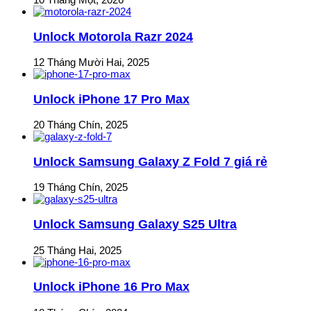
Unlock Motorola Razr 2024
12 Tháng Mười Hai, 2025
Unlock iPhone 17 Pro Max
20 Tháng Chín, 2025
Unlock Samsung Galaxy Z Fold 7 giá rẻ
19 Tháng Chín, 2025
Unlock Samsung Galaxy S25 Ultra
25 Tháng Hai, 2025
Unlock iPhone 16 Pro Max