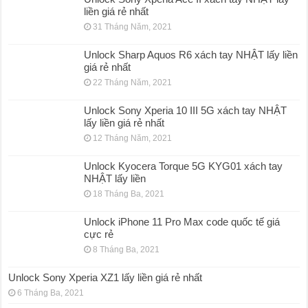
liền giá rẻ nhất
31 Tháng Năm, 2021
Unlock Sharp Aquos R6 xách tay NHẬT lấy liền
giá rẻ nhất
22 Tháng Năm, 2021
Unlock Sony Xperia 10 III 5G xách tay NHẬT
lấy liền giá rẻ nhất
12 Tháng Năm, 2021
Unlock Kyocera Torque 5G KYG01 xách tay
NHẬT lấy liền
18 Tháng Ba, 2021
Unlock iPhone 11 Pro Max code quốc tế giá
cực rẻ
8 Tháng Ba, 2021
Unlock Sony Xperia XZ1 lấy liền giá rẻ nhất
6 Tháng Ba, 2021