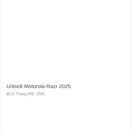
Unlock Motorola Razr 2025
10 Tháng Một, 2026