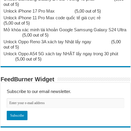
out of 5)
Unlock iPhone 17 Pro Max
(5,00 out of 5)
Unlock iPhone 11 Pro Max code quốc tế giá cực rẻ
(5,00 out of 5)
Mở khóa xác minh tài khoản Google Samsung Galaxy S24 Ultra
(5,00 out of 5)
Unlock Oppo Reno 3A xách tay Nhật lấy ngay
(5,00
out of 5)
Unlock Oppo A54 5G xách tay NHẬT lấy ngay trong 30 phút
(5,00 out of 5)
FeedBurner Widget
Subscribe to our email newsletter.