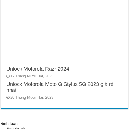
Unlock Motorola Razr 2024
12 Tháng Mười Hai, 2025
Unlock Motorola Moto G Stylus 5G 2023 giá rẻ
nhất
20 Tháng Mười Hai, 2023
Bình luận
Facebook