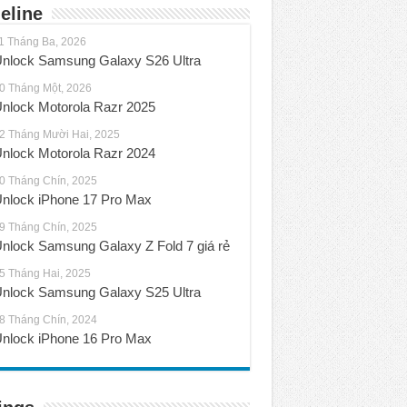
eline
1 Tháng Ba, 2026
nlock Samsung Galaxy S26 Ultra
0 Tháng Một, 2026
nlock Motorola Razr 2025
2 Tháng Mười Hai, 2025
nlock Motorola Razr 2024
0 Tháng Chín, 2025
nlock iPhone 17 Pro Max
9 Tháng Chín, 2025
nlock Samsung Galaxy Z Fold 7 giá rẻ
5 Tháng Hai, 2025
nlock Samsung Galaxy S25 Ultra
8 Tháng Chín, 2024
nlock iPhone 16 Pro Max