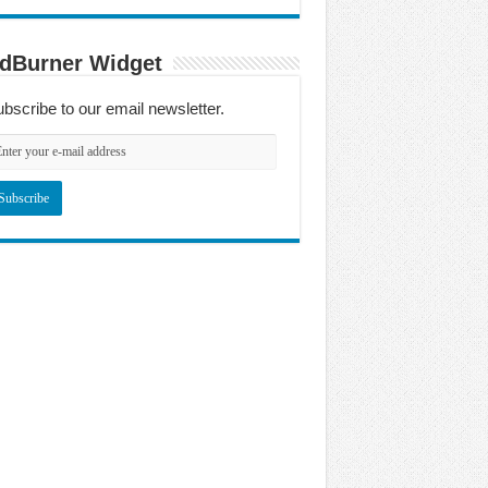
dBurner Widget
bscribe to our email newsletter.