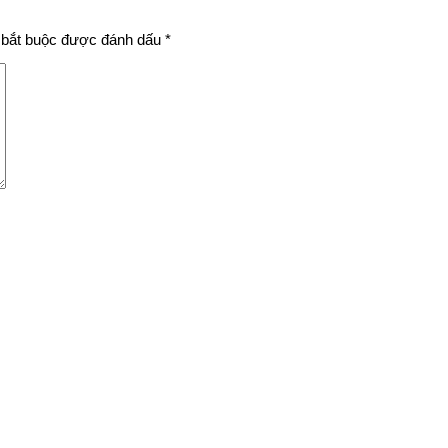
bắt buộc được đánh dấu
*