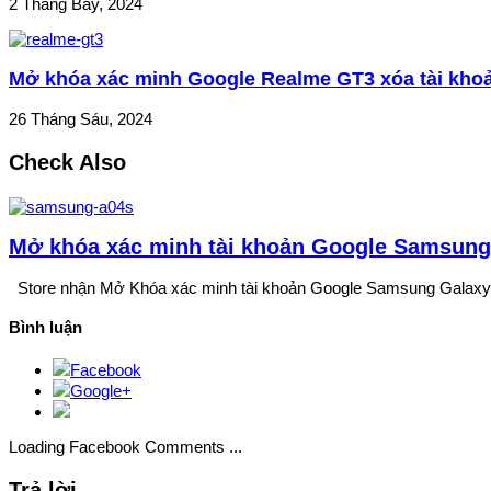
2 Tháng Bảy, 2024
Mở khóa xác minh Google Realme GT3 xóa tài kho
26 Tháng Sáu, 2024
Check Also
Mở khóa xác minh tài khoản Google Samsung
Store nhận Mở Khóa xác minh tài khoản Google Samsung Galaxy
Bình luận
Facebook
Google+
Loading Facebook Comments ...
Trả lời