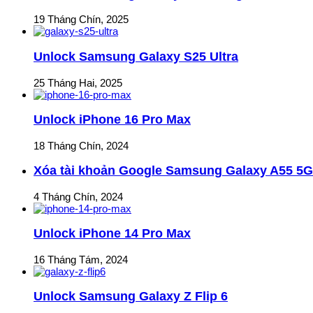
19 Tháng Chín, 2025
Unlock Samsung Galaxy S25 Ultra
25 Tháng Hai, 2025
Unlock iPhone 16 Pro Max
18 Tháng Chín, 2024
Xóa tài khoản Google Samsung Galaxy A55 5G
4 Tháng Chín, 2024
Unlock iPhone 14 Pro Max
16 Tháng Tám, 2024
Unlock Samsung Galaxy Z Flip 6