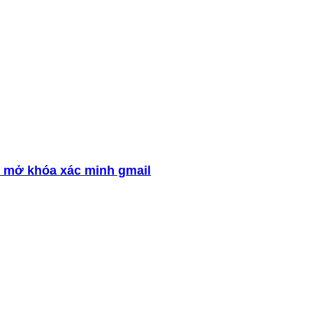
 mở khóa xác minh gmail