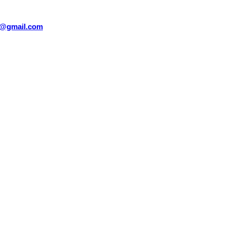
sm@gmail.com