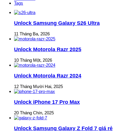
Tags
Unlock Samsung Galaxy S26 Ultra
11 Tháng Ba, 2026
Unlock Motorola Razr 2025
10 Tháng Một, 2026
Unlock Motorola Razr 2024
12 Tháng Mười Hai, 2025
Unlock iPhone 17 Pro Max
20 Tháng Chín, 2025
Unlock Samsung Galaxy Z Fold 7 giá rẻ