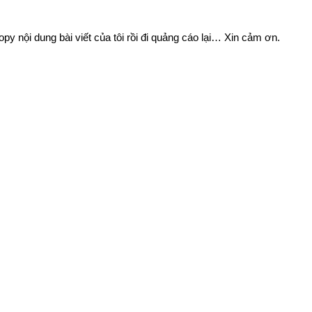
 nội dung bài viết của tôi rồi đi quảng cáo lại… Xin cảm ơn.