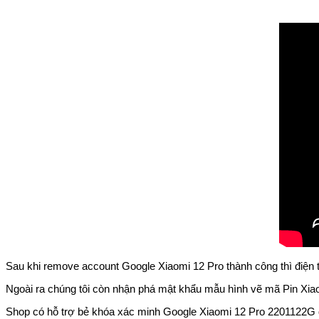
Sau khi remove account Google Xiaomi 12 Pro thành công thì điện 
Ngoài ra chúng tôi còn nhận phá mật khẩu mẫu hình vẽ mã Pin Xiaom
Shop có hỗ trợ bẻ khóa xác minh Google Xiaomi 12 Pro 2201122G 