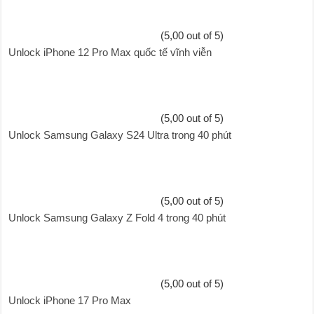
(5,00 out of 5)
Unlock iPhone 12 Pro Max quốc tế vĩnh viễn
(5,00 out of 5)
Unlock Samsung Galaxy S24 Ultra trong 40 phút
(5,00 out of 5)
Unlock Samsung Galaxy Z Fold 4 trong 40 phút
(5,00 out of 5)
Unlock iPhone 17 Pro Max