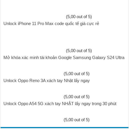
(5,00 out of 5)
Unlock iPhone 11 Pro Max code quốc tế giá cực rẻ
(5,00 out of 5)
Mở khóa xác minh tài khoản Google Samsung Galaxy S24 Ultra
(5,00 out of 5)
Unlock Oppo Reno 3A xách tay Nhật lấy ngay
(5,00 out of 5)
Unlock Oppo A54 5G xách tay NHẬT lấy ngay trong 30 phút
(5,00 out of 5)