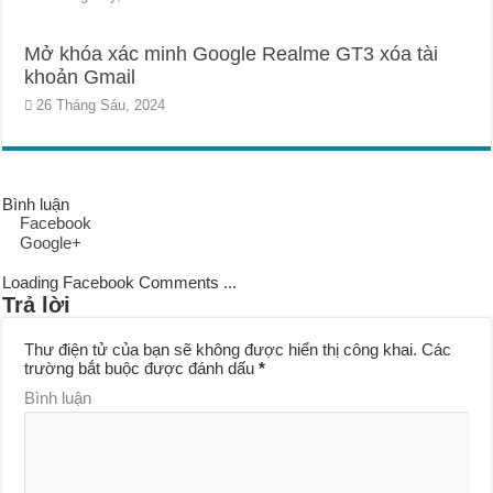
Mở khóa xác minh Google Realme GT3 xóa tài
khoản Gmail
26 Tháng Sáu, 2024
Bình luận
Facebook
Google+
Loading Facebook Comments ...
Trả lời
Thư điện tử của bạn sẽ không được hiển thị công khai.
Các
trường bắt buộc được đánh dấu
*
Bình luận