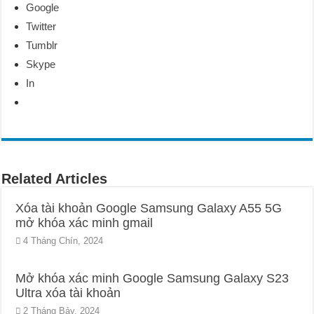
Google
Twitter
Tumblr
Skype
In
Related Articles
Xóa tài khoản Google Samsung Galaxy A55 5G
mở khóa xác minh gmail
4 Tháng Chín, 2024
Mở khóa xác minh Google Samsung Galaxy S23
Ultra xóa tài khoản
2 Tháng Bảy, 2024