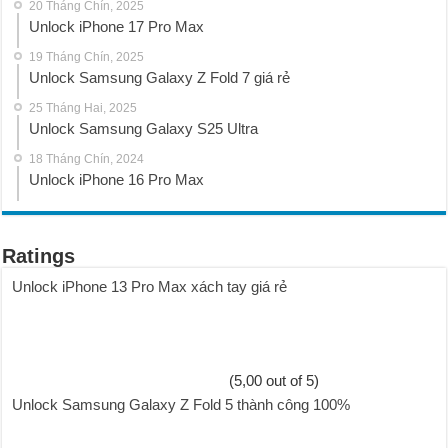
20 Tháng Chín, 2025
Unlock iPhone 17 Pro Max
19 Tháng Chín, 2025
Unlock Samsung Galaxy Z Fold 7 giá rẻ
25 Tháng Hai, 2025
Unlock Samsung Galaxy S25 Ultra
18 Tháng Chín, 2024
Unlock iPhone 16 Pro Max
Ratings
Unlock iPhone 13 Pro Max xách tay giá rẻ
(5,00 out of 5)
Unlock Samsung Galaxy Z Fold 5 thành công 100%