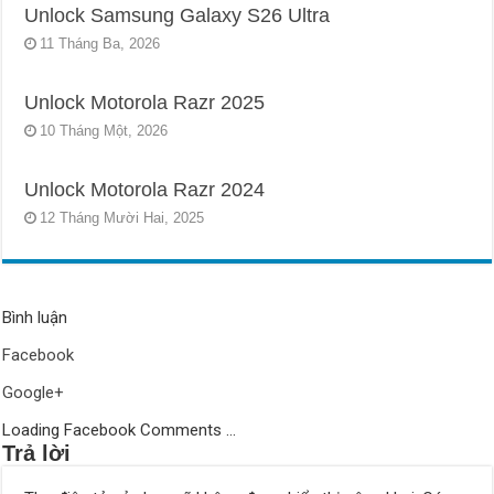
Unlock Samsung Galaxy S26 Ultra
11 Tháng Ba, 2026
Unlock Motorola Razr 2025
10 Tháng Một, 2026
Unlock Motorola Razr 2024
12 Tháng Mười Hai, 2025
Bình luận
Facebook
Google+
Loading Facebook Comments ...
Trả lời