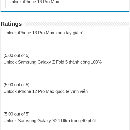
Unlock iPhone 16 Pro Max
Ratings
Unlock iPhone 13 Pro Max xách tay giá rẻ
(5,00 out of 5)
Unlock Samsung Galaxy Z Fold 5 thành công 100%
(5,00 out of 5)
Unlock iPhone 12 Pro Max quốc tế vĩnh viễn
(5,00 out of 5)
Unlock Samsung Galaxy S24 Ultra trong 40 phút