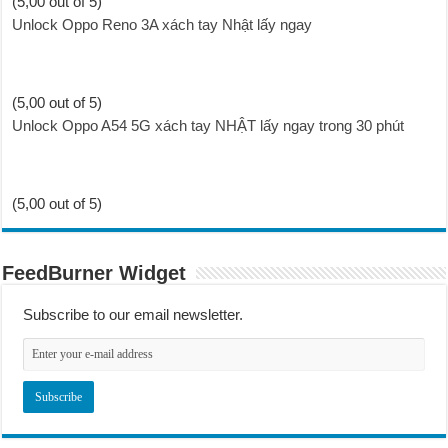
(5,00 out of 5)
Unlock Oppo Reno 3A xách tay Nhật lấy ngay
(5,00 out of 5)
Unlock Oppo A54 5G xách tay NHẬT lấy ngay trong 30 phút
(5,00 out of 5)
FeedBurner Widget
Subscribe to our email newsletter.