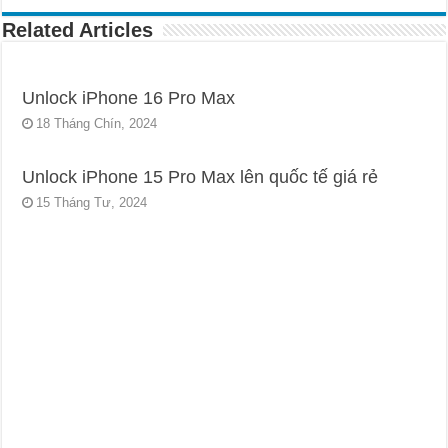
Related Articles
Unlock iPhone 16 Pro Max
18 Tháng Chín, 2024
Unlock iPhone 15 Pro Max lên quốc tế giá rẻ
15 Tháng Tư, 2024