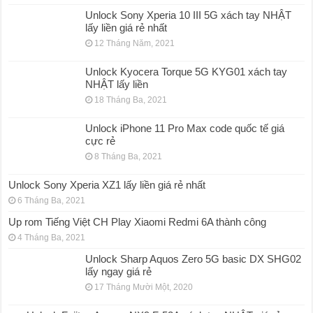
Unlock Sony Xperia 10 III 5G xách tay NHẬT
lấy liền giá rẻ nhất
12 Tháng Năm, 2021
Unlock Kyocera Torque 5G KYG01 xách tay
NHẬT lấy liền
18 Tháng Ba, 2021
Unlock iPhone 11 Pro Max code quốc tế giá
cực rẻ
8 Tháng Ba, 2021
Unlock Sony Xperia XZ1 lấy liền giá rẻ nhất
6 Tháng Ba, 2021
Up rom Tiếng Việt CH Play Xiaomi Redmi 6A thành công
4 Tháng Ba, 2021
Unlock Sharp Aquos Zero 5G basic DX SHG02
lấy ngay giá rẻ
17 Tháng Mười Một, 2020