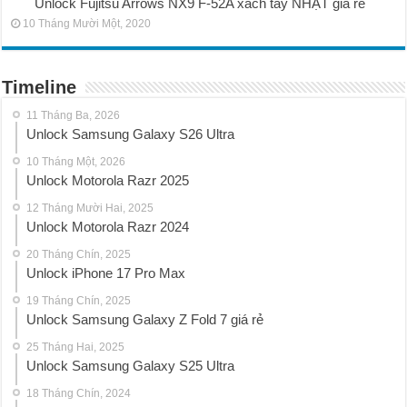
Unlock Fujitsu Arrows NX9 F-52A xách tay NHẬT giá rẻ
10 Tháng Mười Một, 2020
Timeline
11 Tháng Ba, 2026
Unlock Samsung Galaxy S26 Ultra
10 Tháng Một, 2026
Unlock Motorola Razr 2025
12 Tháng Mười Hai, 2025
Unlock Motorola Razr 2024
20 Tháng Chín, 2025
Unlock iPhone 17 Pro Max
19 Tháng Chín, 2025
Unlock Samsung Galaxy Z Fold 7 giá rẻ
25 Tháng Hai, 2025
Unlock Samsung Galaxy S25 Ultra
18 Tháng Chín, 2024