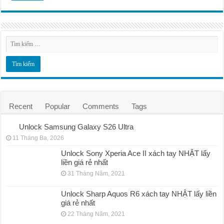
Recent
Popular
Comments
Tags
Unlock Samsung Galaxy S26 Ultra
11 Tháng Ba, 2026
Unlock Sony Xperia Ace II xách tay NHẬT lấy
liền giá rẻ nhất
31 Tháng Năm, 2021
Unlock Sharp Aquos R6 xách tay NHẬT lấy liền
giá rẻ nhất
22 Tháng Năm, 2021