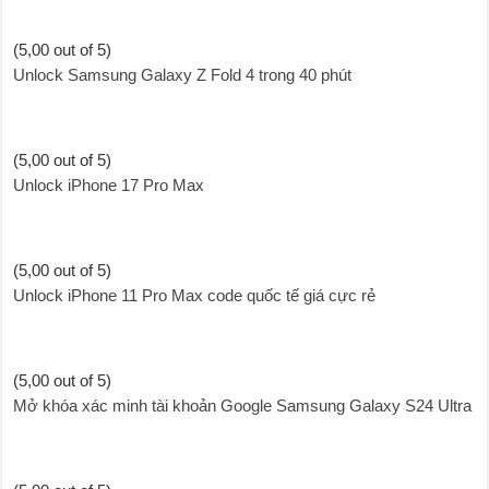
(5,00 out of 5)
Unlock Samsung Galaxy Z Fold 4 trong 40 phút
(5,00 out of 5)
Unlock iPhone 17 Pro Max
(5,00 out of 5)
Unlock iPhone 11 Pro Max code quốc tế giá cực rẻ
(5,00 out of 5)
Mở khóa xác minh tài khoản Google Samsung Galaxy S24 Ultra