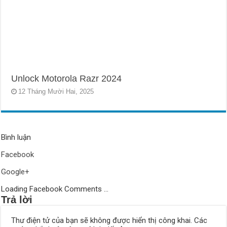
Unlock Motorola Razr 2024
12 Tháng Mười Hai, 2025
Bình luận
Facebook
Google+
Loading Facebook Comments ...
Trả lời
Thư điện tử của bạn sẽ không được hiển thị công khai.
Các