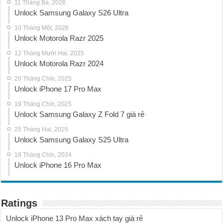
11 Tháng Ba, 2026
Unlock Samsung Galaxy S26 Ultra
10 Tháng Một, 2026
Unlock Motorola Razr 2025
12 Tháng Mười Hai, 2025
Unlock Motorola Razr 2024
20 Tháng Chín, 2025
Unlock iPhone 17 Pro Max
19 Tháng Chín, 2025
Unlock Samsung Galaxy Z Fold 7 giá rẻ
25 Tháng Hai, 2025
Unlock Samsung Galaxy S25 Ultra
18 Tháng Chín, 2024
Unlock iPhone 16 Pro Max
Ratings
Unlock iPhone 13 Pro Max xách tay giá rẻ