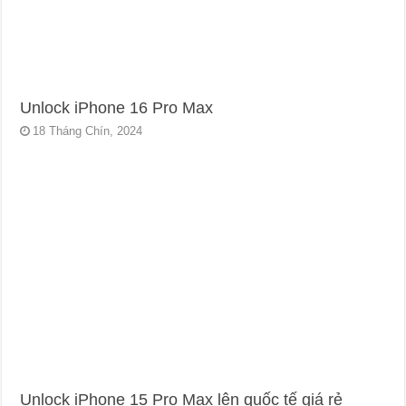
Unlock iPhone 16 Pro Max
18 Tháng Chín, 2024
Unlock iPhone 15 Pro Max lên quốc tế giá rẻ