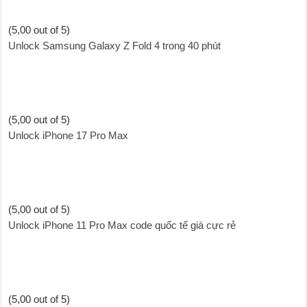
(5,00 out of 5)
Unlock Samsung Galaxy Z Fold 4 trong 40 phút
(5,00 out of 5)
Unlock iPhone 17 Pro Max
(5,00 out of 5)
Unlock iPhone 11 Pro Max code quốc tế giá cực rẻ
(5,00 out of 5)