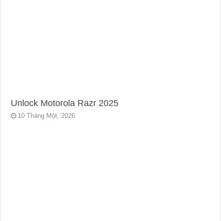
Unlock Motorola Razr 2025
10 Tháng Một, 2026