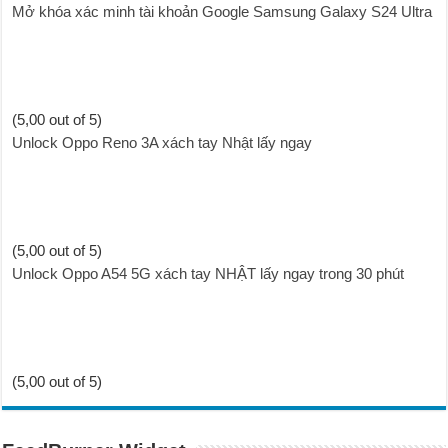
Mở khóa xác minh tài khoản Google Samsung Galaxy S24 Ultra
(5,00 out of 5)
Unlock Oppo Reno 3A xách tay Nhật lấy ngay
(5,00 out of 5)
Unlock Oppo A54 5G xách tay NHẬT lấy ngay trong 30 phút
(5,00 out of 5)