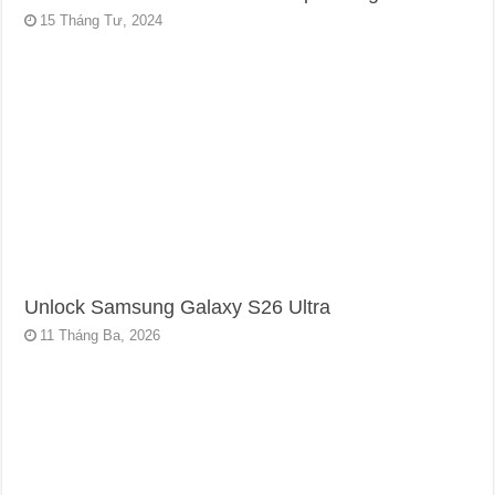
15 Tháng Tư, 2024
Unlock Samsung Galaxy S26 Ultra
11 Tháng Ba, 2026