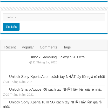
Recent
Popular
Comments
Tags
Unlock Samsung Galaxy S26 Ultra
11 Tháng Ba, 2026
Unlock Sony Xperia Ace II xách tay NHẬT lấy liền giá rẻ nhất
31 Tháng Năm, 2021
Unlock Sharp Aquos R6 xách tay NHẬT lấy liền giá rẻ nhất
22 Tháng Năm, 2021
Unlock Sony Xperia 10 III 5G xách tay NHẬT lấy liền giá rẻ
nhất