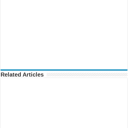
Related Articles