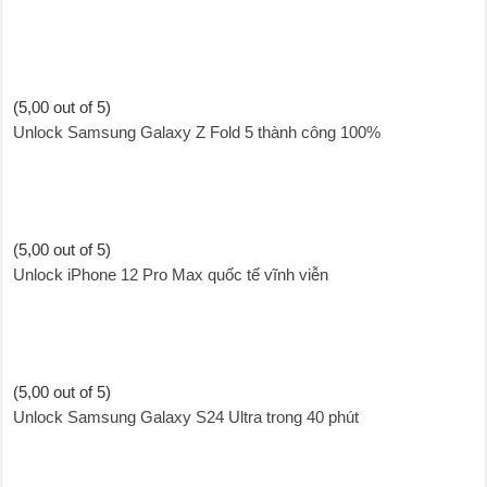
(5,00 out of 5)
Unlock Samsung Galaxy Z Fold 5 thành công 100%
(5,00 out of 5)
Unlock iPhone 12 Pro Max quốc tế vĩnh viễn
(5,00 out of 5)
Unlock Samsung Galaxy S24 Ultra trong 40 phút