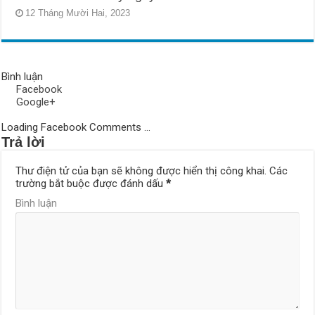
12 Tháng Mười Hai, 2023
Bình luận
Facebook
Google+
Loading Facebook Comments ...
Trả lời
Thư điện tử của bạn sẽ không được hiển thị công khai.
Các
trường bắt buộc được đánh dấu
*
Bình luận