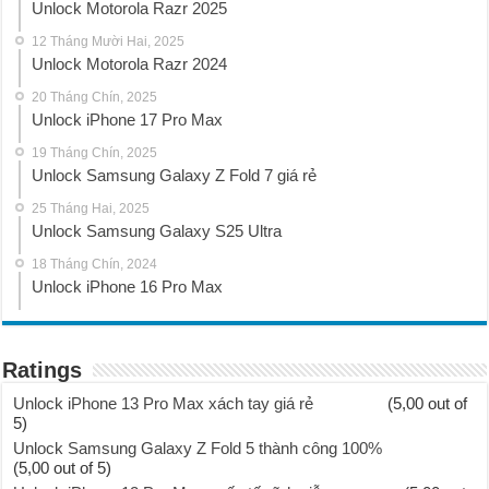
Unlock Motorola Razr 2025
12 Tháng Mười Hai, 2025
Unlock Motorola Razr 2024
20 Tháng Chín, 2025
Unlock iPhone 17 Pro Max
19 Tháng Chín, 2025
Unlock Samsung Galaxy Z Fold 7 giá rẻ
25 Tháng Hai, 2025
Unlock Samsung Galaxy S25 Ultra
18 Tháng Chín, 2024
Unlock iPhone 16 Pro Max
Ratings
Unlock iPhone 13 Pro Max xách tay giá rẻ
(5,00 out of
5)
Unlock Samsung Galaxy Z Fold 5 thành công 100%
(5,00 out of 5)