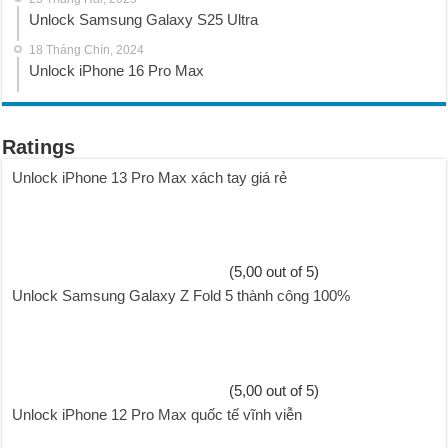
Unlock Samsung Galaxy S25 Ultra
18 Tháng Chín, 2024
Unlock iPhone 16 Pro Max
Ratings
Unlock iPhone 13 Pro Max xách tay giá rẻ
(5,00 out of 5)
Unlock Samsung Galaxy Z Fold 5 thành công 100%
(5,00 out of 5)
Unlock iPhone 12 Pro Max quốc tế vĩnh viễn