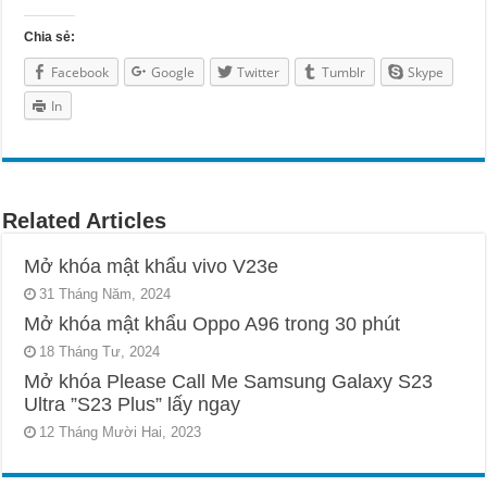
Chia sẻ:
Facebook
Google
Twitter
Tumblr
Skype
In
Related Articles
Mở khóa mật khẩu vivo V23e
31 Tháng Năm, 2024
Mở khóa mật khẩu Oppo A96 trong 30 phút
18 Tháng Tư, 2024
Mở khóa Please Call Me Samsung Galaxy S23
Ultra ”S23 Plus” lấy ngay
12 Tháng Mười Hai, 2023