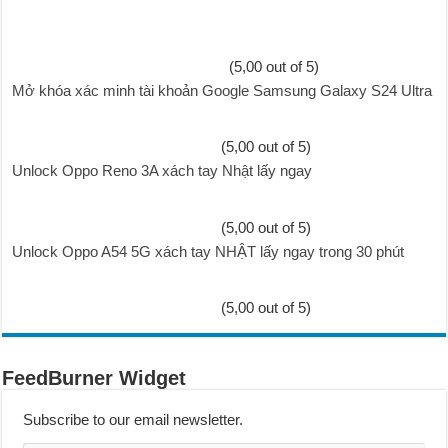
(5,00 out of 5)
Mở khóa xác minh tài khoản Google Samsung Galaxy S24 Ultra
(5,00 out of 5)
Unlock Oppo Reno 3A xách tay Nhật lấy ngay
(5,00 out of 5)
Unlock Oppo A54 5G xách tay NHẬT lấy ngay trong 30 phút
(5,00 out of 5)
FeedBurner Widget
Subscribe to our email newsletter.