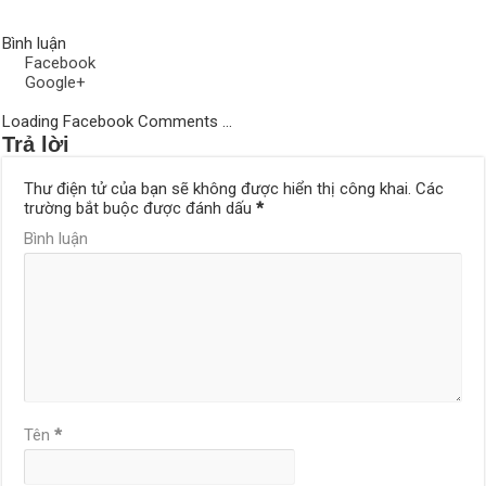
Bình luận
Facebook
Google+
Loading Facebook Comments ...
Trả lời
Thư điện tử của bạn sẽ không được hiển thị công khai.
Các
trường bắt buộc được đánh dấu
*
Bình luận
Tên
*