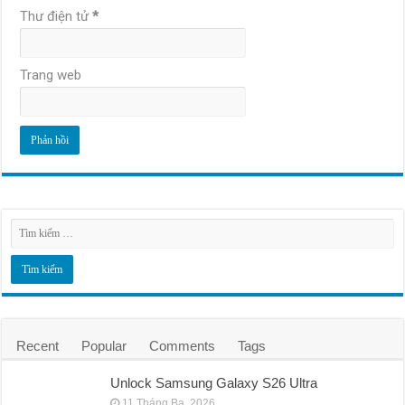
Thư điện tử
*
Trang web
Recent
Popular
Comments
Tags
Unlock Samsung Galaxy S26 Ultra
11 Tháng Ba, 2026