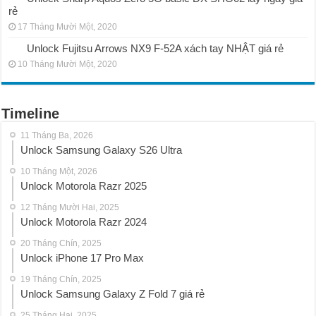
rẻ
17 Tháng Mười Một, 2020
Unlock Fujitsu Arrows NX9 F-52A xách tay NHẬT giá rẻ
10 Tháng Mười Một, 2020
Timeline
11 Tháng Ba, 2026
Unlock Samsung Galaxy S26 Ultra
10 Tháng Một, 2026
Unlock Motorola Razr 2025
12 Tháng Mười Hai, 2025
Unlock Motorola Razr 2024
20 Tháng Chín, 2025
Unlock iPhone 17 Pro Max
19 Tháng Chín, 2025
Unlock Samsung Galaxy Z Fold 7 giá rẻ
25 Tháng Hai, 2025