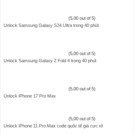
(5,00 out of 5)
Unlock Samsung Galaxy S24 Ultra trong 40 phút
(5,00 out of 5)
Unlock Samsung Galaxy Z Fold 4 trong 40 phút
(5,00 out of 5)
Unlock iPhone 17 Pro Max
(5,00 out of 5)
Unlock iPhone 11 Pro Max code quốc tế giá cực rẻ