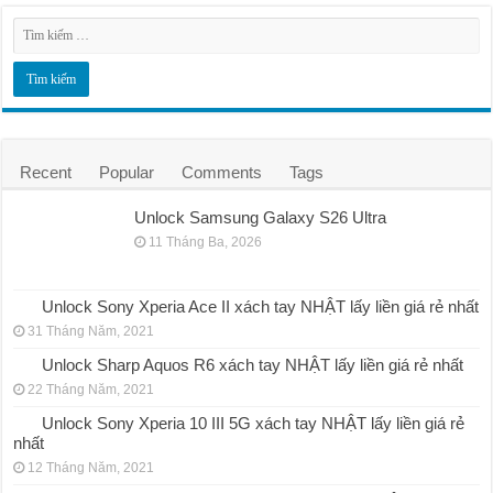
Recent
Popular
Comments
Tags
Unlock Samsung Galaxy S26 Ultra
11 Tháng Ba, 2026
Unlock Sony Xperia Ace II xách tay NHẬT lấy liền giá rẻ nhất
31 Tháng Năm, 2021
Unlock Sharp Aquos R6 xách tay NHẬT lấy liền giá rẻ nhất
22 Tháng Năm, 2021
Unlock Sony Xperia 10 III 5G xách tay NHẬT lấy liền giá rẻ
nhất
12 Tháng Năm, 2021