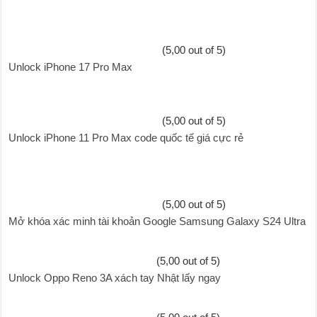
(5,00 out of 5)
Unlock iPhone 17 Pro Max
(5,00 out of 5)
Unlock iPhone 11 Pro Max code quốc tế giá cực rẻ
(5,00 out of 5)
Mở khóa xác minh tài khoản Google Samsung Galaxy S24 Ultra
(5,00 out of 5)
Unlock Oppo Reno 3A xách tay Nhật lấy ngay