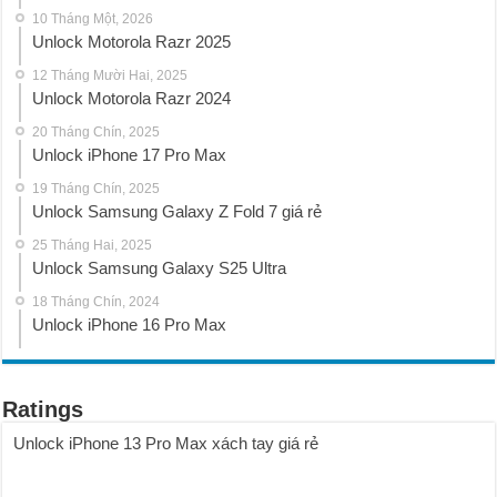
10 Tháng Một, 2026
Unlock Motorola Razr 2025
12 Tháng Mười Hai, 2025
Unlock Motorola Razr 2024
20 Tháng Chín, 2025
Unlock iPhone 17 Pro Max
19 Tháng Chín, 2025
Unlock Samsung Galaxy Z Fold 7 giá rẻ
25 Tháng Hai, 2025
Unlock Samsung Galaxy S25 Ultra
18 Tháng Chín, 2024
Unlock iPhone 16 Pro Max
Ratings
Unlock iPhone 13 Pro Max xách tay giá rẻ