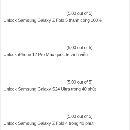
(5,00 out of 5)
Unlock Samsung Galaxy Z Fold 5 thành công 100%
(5,00 out of 5)
Unlock iPhone 12 Pro Max quốc tế vĩnh viễn
(5,00 out of 5)
Unlock Samsung Galaxy S24 Ultra trong 40 phút
(5,00 out of 5)
Unlock Samsung Galaxy Z Fold 4 trong 40 phút