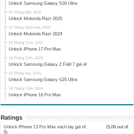
Unlock Samsung Galaxy S26 Ultra
10 Tháng Một, 2026
Unlock Motorola Razr 2025
12 Tháng Mười Hai, 2025
Unlock Motorola Razr 2024
20 Tháng Chín, 2025
Unlock iPhone 17 Pro Max
19 Tháng Chín, 2025
Unlock Samsung Galaxy Z Fold 7 giá rẻ
25 Tháng Hai, 2025
Unlock Samsung Galaxy S25 Ultra
18 Tháng Chín, 2024
Unlock iPhone 16 Pro Max
Ratings
Unlock iPhone 13 Pro Max xách tay giá rẻ
(5,00 out of
5)