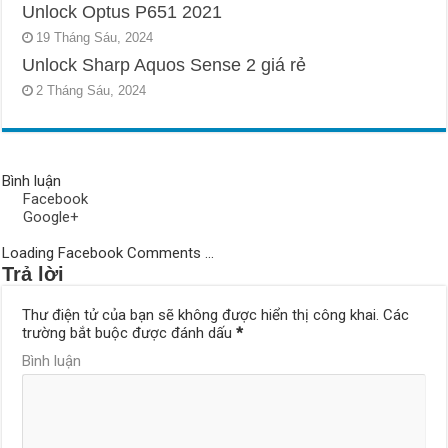
Unlock Optus P651 2021
19 Tháng Sáu, 2024
Unlock Sharp Aquos Sense 2 giá rẻ
2 Tháng Sáu, 2024
Bình luận
Facebook
Google+
Loading Facebook Comments ...
Trả lời
Thư điện tử của bạn sẽ không được hiển thị công khai.
Các
trường bắt buộc được đánh dấu
*
Bình luận