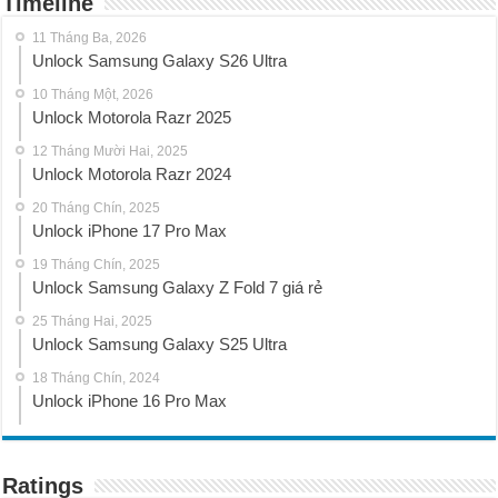
Timeline
11 Tháng Ba, 2026
Unlock Samsung Galaxy S26 Ultra
10 Tháng Một, 2026
Unlock Motorola Razr 2025
12 Tháng Mười Hai, 2025
Unlock Motorola Razr 2024
20 Tháng Chín, 2025
Unlock iPhone 17 Pro Max
19 Tháng Chín, 2025
Unlock Samsung Galaxy Z Fold 7 giá rẻ
25 Tháng Hai, 2025
Unlock Samsung Galaxy S25 Ultra
18 Tháng Chín, 2024
Unlock iPhone 16 Pro Max
Ratings