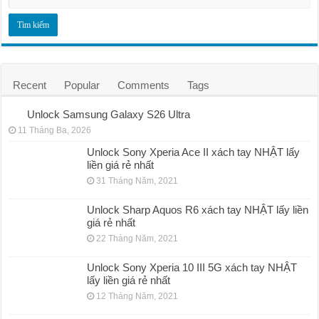
Recent
Popular
Comments
Tags
Unlock Samsung Galaxy S26 Ultra
11 Tháng Ba, 2026
Unlock Sony Xperia Ace II xách tay NHẬT lấy
liền giá rẻ nhất
31 Tháng Năm, 2021
Unlock Sharp Aquos R6 xách tay NHẬT lấy liền
giá rẻ nhất
22 Tháng Năm, 2021
Unlock Sony Xperia 10 III 5G xách tay NHẬT
lấy liền giá rẻ nhất
12 Tháng Năm, 2021