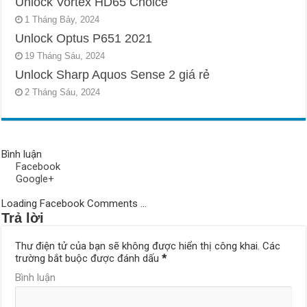
Unlock Vortex HD65 Choice
1 Tháng Bảy, 2024
Unlock Optus P651 2021
19 Tháng Sáu, 2024
Unlock Sharp Aquos Sense 2 giá rẻ
2 Tháng Sáu, 2024
Bình luận
Facebook
Google+
Loading Facebook Comments ...
Trả lời
Thư điện tử của bạn sẽ không được hiển thị công khai.
Các
trường bắt buộc được đánh dấu
*
Bình luận