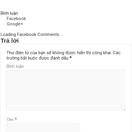
Bình luận
Facebook
Google+
Loading Facebook Comments ...
Trả lời
Thư điện tử của bạn sẽ không được hiển thị công khai.
Các
trường bắt buộc được đánh dấu
*
Bình luận
Tên
*