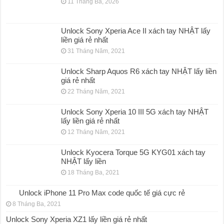
11 Tháng Ba, 2026
Unlock Sony Xperia Ace II xách tay NHẬT lấy
liền giá rẻ nhất
31 Tháng Năm, 2021
Unlock Sharp Aquos R6 xách tay NHẬT lấy liền
giá rẻ nhất
22 Tháng Năm, 2021
Unlock Sony Xperia 10 III 5G xách tay NHẬT
lấy liền giá rẻ nhất
12 Tháng Năm, 2021
Unlock Kyocera Torque 5G KYG01 xách tay
NHẬT lấy liền
18 Tháng Ba, 2021
Unlock iPhone 11 Pro Max code quốc tế giá cực rẻ
8 Tháng Ba, 2021
Unlock Sony Xperia XZ1 lấy liền giá rẻ nhất