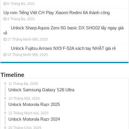
6 Tháng Ba, 2021
Up rom Tiếng Việt CH Play Xiaomi Redmi 6A thành công
4 Tháng Ba, 2021
Unlock Sharp Aquos Zero 5G basic DX SHG02 lấy ngay giá
rẻ
17 Tháng Mười Một, 2020
Unlock Fujitsu Arrows NX9 F-52A xách tay NHẬT giá rẻ
10 Tháng Mười Một, 2020
Timeline
11 Tháng Ba, 2026
Unlock Samsung Galaxy S26 Ultra
10 Tháng Một, 2026
Unlock Motorola Razr 2025
12 Tháng Mười Hai, 2025
Unlock Motorola Razr 2024
20 Tháng Chín, 2025