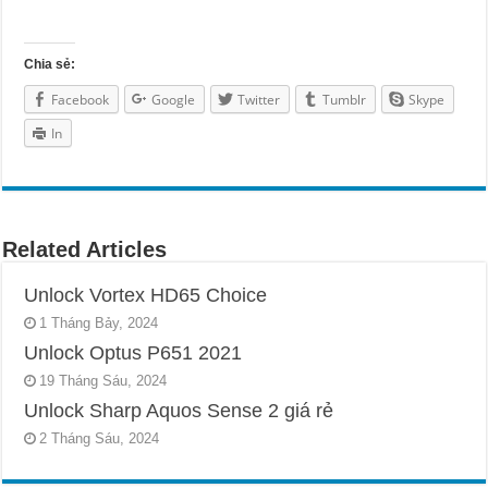
Chia sẻ:
Facebook
Google
Twitter
Tumblr
Skype
In
Related Articles
Unlock Vortex HD65 Choice
1 Tháng Bảy, 2024
Unlock Optus P651 2021
19 Tháng Sáu, 2024
Unlock Sharp Aquos Sense 2 giá rẻ
2 Tháng Sáu, 2024