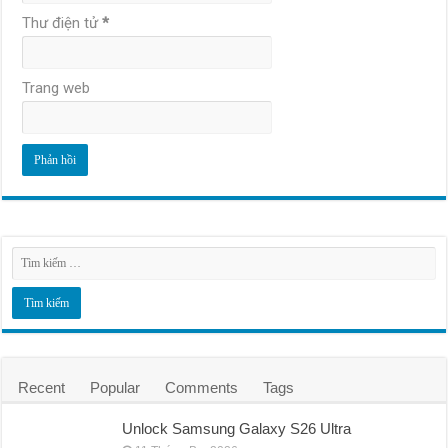
Thư điện tử
*
Trang web
Recent
Popular
Comments
Tags
Unlock Samsung Galaxy S26 Ultra