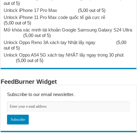
out of 5)
Unlock iPhone 17 Pro Max
(5,00 out of 5)
Unlock iPhone 11 Pro Max code quốc tế giá cực rẻ
(5,00 out of 5)
Mở khóa xác minh tài khoản Google Samsung Galaxy S24 Ultra
(5,00 out of 5)
Unlock Oppo Reno 3A xách tay Nhật lấy ngay
(5,00
out of 5)
Unlock Oppo A54 5G xách tay NHẬT lấy ngay trong 30 phút
(5,00 out of 5)
FeedBurner Widget
Subscribe to our email newsletter.