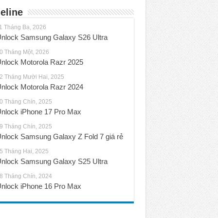
eline
1 Tháng Ba, 2026
nlock Samsung Galaxy S26 Ultra
0 Tháng Một, 2026
nlock Motorola Razr 2025
2 Tháng Mười Hai, 2025
nlock Motorola Razr 2024
0 Tháng Chín, 2025
nlock iPhone 17 Pro Max
9 Tháng Chín, 2025
nlock Samsung Galaxy Z Fold 7 giá rẻ
5 Tháng Hai, 2025
nlock Samsung Galaxy S25 Ultra
8 Tháng Chín, 2024
nlock iPhone 16 Pro Max