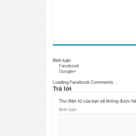
Bình luận
Facebook
Google+
Loading Facebook Comments ...
Trả lời
Thư điện tử của bạn sẽ không được hiể
Bình luận