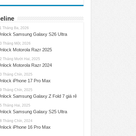
eline
1 Tháng Ba, 2026
nlock Samsung Galaxy S26 Ultra
0 Tháng Một, 2026
nlock Motorola Razr 2025
2 Tháng Mười Hai, 2025
nlock Motorola Razr 2024
0 Tháng Chín, 2025
nlock iPhone 17 Pro Max
9 Tháng Chín, 2025
nlock Samsung Galaxy Z Fold 7 giá rẻ
5 Tháng Hai, 2025
nlock Samsung Galaxy S25 Ultra
8 Tháng Chín, 2024
nlock iPhone 16 Pro Max