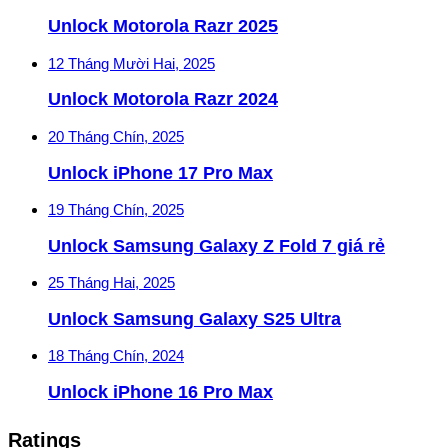
Unlock Motorola Razr 2025
12 Tháng Mười Hai, 2025
Unlock Motorola Razr 2024
20 Tháng Chín, 2025
Unlock iPhone 17 Pro Max
19 Tháng Chín, 2025
Unlock Samsung Galaxy Z Fold 7 giá rẻ
25 Tháng Hai, 2025
Unlock Samsung Galaxy S25 Ultra
18 Tháng Chín, 2024
Unlock iPhone 16 Pro Max
Ratings