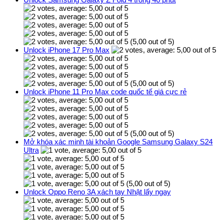
(5,00 out of 5)
Unlock iPhone 17 Pro Max
(5,00 out of 5)
Unlock iPhone 11 Pro Max code quốc tế giá cực rẻ
(5,00 out of 5)
Mở khóa xác minh tài khoản Google Samsung Galaxy S24
Ultra
(5,00 out of 5)
Unlock Oppo Reno 3A xách tay Nhật lấy ngay