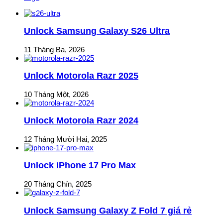
Unlock Samsung Galaxy S26 Ultra
11 Tháng Ba, 2026
Unlock Motorola Razr 2025
10 Tháng Một, 2026
Unlock Motorola Razr 2024
12 Tháng Mười Hai, 2025
Unlock iPhone 17 Pro Max
20 Tháng Chín, 2025
Unlock Samsung Galaxy Z Fold 7 giá rẻ