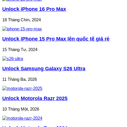
Unlock iPhone 16 Pro Max
18 Tháng Chín, 2024
Unlock iPhone 15 Pro Max lên quốc tế giá rẻ
15 Tháng Tư, 2024
Unlock Samsung Galaxy S26 Ultra
11 Tháng Ba, 2026
Unlock Motorola Razr 2025
10 Tháng Một, 2026