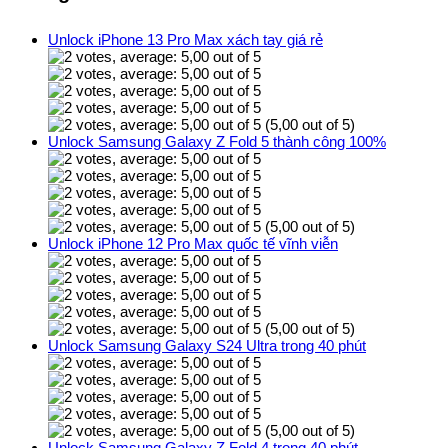
Unlock iPhone 13 Pro Max xách tay giá rẻ
(5,00 out of 5)
Unlock Samsung Galaxy Z Fold 5 thành công 100%
(5,00 out of 5)
Unlock iPhone 12 Pro Max quốc tế vĩnh viễn
(5,00 out of 5)
Unlock Samsung Galaxy S24 Ultra trong 40 phút
(5,00 out of 5)
Unlock Samsung Galaxy Z Fold 4 trong 40 phút