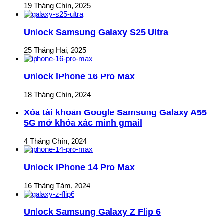
19 Tháng Chín, 2025
Unlock Samsung Galaxy S25 Ultra
25 Tháng Hai, 2025
Unlock iPhone 16 Pro Max
18 Tháng Chín, 2024
Xóa tài khoản Google Samsung Galaxy A55
5G mở khóa xác minh gmail
4 Tháng Chín, 2024
Unlock iPhone 14 Pro Max
16 Tháng Tám, 2024
Unlock Samsung Galaxy Z Flip 6