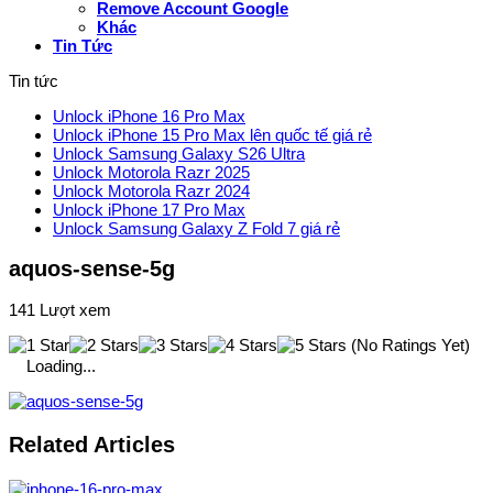
Remove Account Google
Khác
Tin Tức
Tin tức
Unlock iPhone 16 Pro Max
Unlock iPhone 15 Pro Max lên quốc tế giá rẻ
Unlock Samsung Galaxy S26 Ultra
Unlock Motorola Razr 2025
Unlock Motorola Razr 2024
Unlock iPhone 17 Pro Max
Unlock Samsung Galaxy Z Fold 7 giá rẻ
aquos-sense-5g
141 Lượt xem
(No Ratings Yet)
Loading...
Related Articles