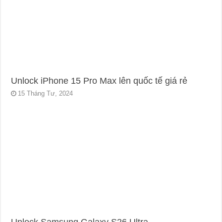
Unlock iPhone 15 Pro Max lên quốc tế giá rẻ
15 Tháng Tư, 2024