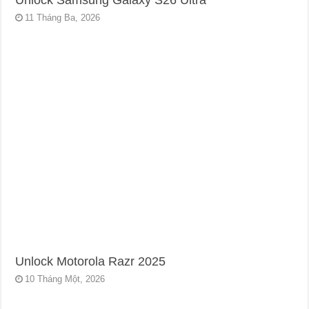
Unlock Samsung Galaxy S26 Ultra
11 Tháng Ba, 2026
Unlock Motorola Razr 2025
10 Tháng Một, 2026