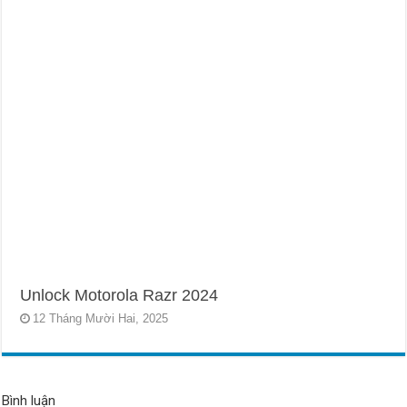
Unlock Motorola Razr 2024
12 Tháng Mười Hai, 2025
Bình luận