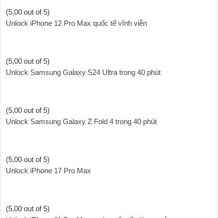
(5,00 out of 5)
Unlock iPhone 12 Pro Max quốc tế vĩnh viễn
(5,00 out of 5)
Unlock Samsung Galaxy S24 Ultra trong 40 phút
(5,00 out of 5)
Unlock Samsung Galaxy Z Fold 4 trong 40 phút
(5,00 out of 5)
Unlock iPhone 17 Pro Max
(5,00 out of 5)