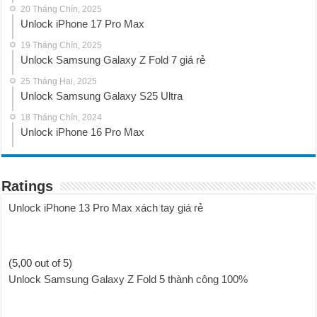
20 Tháng Chín, 2025
Unlock iPhone 17 Pro Max
19 Tháng Chín, 2025
Unlock Samsung Galaxy Z Fold 7 giá rẻ
25 Tháng Hai, 2025
Unlock Samsung Galaxy S25 Ultra
18 Tháng Chín, 2024
Unlock iPhone 16 Pro Max
Ratings
Unlock iPhone 13 Pro Max xách tay giá rẻ
(5,00 out of 5)
Unlock Samsung Galaxy Z Fold 5 thành công 100%