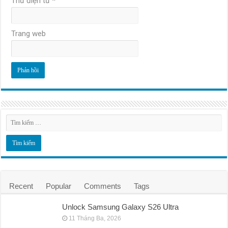
Thư điện tử
*
Trang web
Recent
Popular
Comments
Tags
Unlock Samsung Galaxy S26 Ultra
11 Tháng Ba, 2026