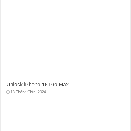
Unlock iPhone 16 Pro Max
18 Tháng Chín, 2024