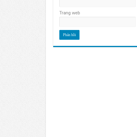
Trang web