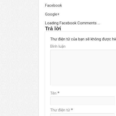
Facebook
Google+
Loading Facebook Comments ...
Trả lời
Thư điện tử của bạn sẽ không được hiể
Bình luận
Tên
*
Thư điện tử
*