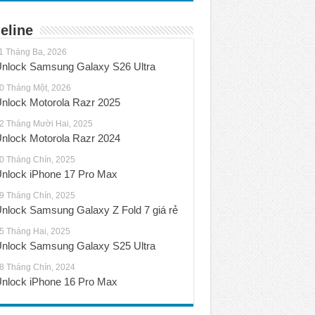
eline
1 Tháng Ba, 2026
nlock Samsung Galaxy S26 Ultra
0 Tháng Một, 2026
nlock Motorola Razr 2025
2 Tháng Mười Hai, 2025
nlock Motorola Razr 2024
0 Tháng Chín, 2025
nlock iPhone 17 Pro Max
9 Tháng Chín, 2025
nlock Samsung Galaxy Z Fold 7 giá rẻ
5 Tháng Hai, 2025
nlock Samsung Galaxy S25 Ultra
8 Tháng Chín, 2024
nlock iPhone 16 Pro Max