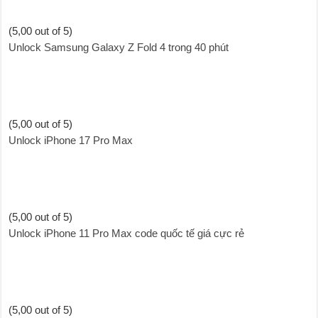
(5,00 out of 5)
Unlock Samsung Galaxy Z Fold 4 trong 40 phút
(5,00 out of 5)
Unlock iPhone 17 Pro Max
(5,00 out of 5)
Unlock iPhone 11 Pro Max code quốc tế giá cực rẻ
(5,00 out of 5)