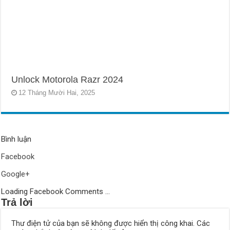
Unlock Motorola Razr 2024
12 Tháng Mười Hai, 2025
Bình luận
Facebook
Google+
Loading Facebook Comments ...
Trả lời
Thư điện tử của bạn sẽ không được hiển thị công khai.
Các