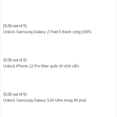
(5,00 out of 5)
Unlock Samsung Galaxy Z Fold 5 thành công 100%
(5,00 out of 5)
Unlock iPhone 12 Pro Max quốc tế vĩnh viễn
(5,00 out of 5)
Unlock Samsung Galaxy S24 Ultra trong 40 phút