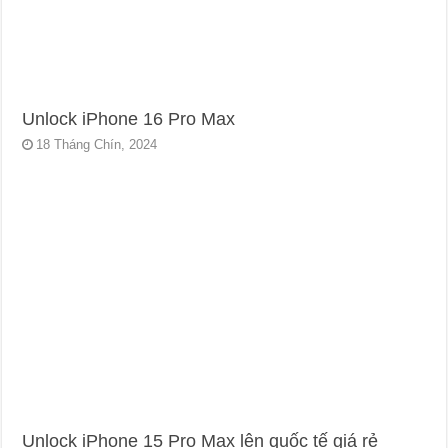
Unlock iPhone 16 Pro Max
18 Tháng Chín, 2024
Unlock iPhone 15 Pro Max lên quốc tế giá rẻ