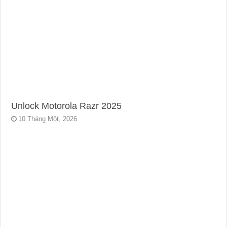
Unlock Motorola Razr 2025
10 Tháng Một, 2026