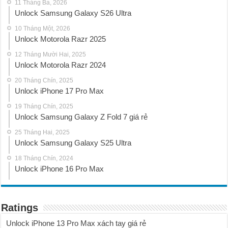
11 Tháng Ba, 2026
Unlock Samsung Galaxy S26 Ultra
10 Tháng Một, 2026
Unlock Motorola Razr 2025
12 Tháng Mười Hai, 2025
Unlock Motorola Razr 2024
20 Tháng Chín, 2025
Unlock iPhone 17 Pro Max
19 Tháng Chín, 2025
Unlock Samsung Galaxy Z Fold 7 giá rẻ
25 Tháng Hai, 2025
Unlock Samsung Galaxy S25 Ultra
18 Tháng Chín, 2024
Unlock iPhone 16 Pro Max
Ratings
Unlock iPhone 13 Pro Max xách tay giá rẻ