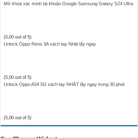
Mở khóa xác minh tài khoản Google Samsung Galaxy S24 Ultra
(5,00 out of 5)
Unlock Oppo Reno 3A xách tay Nhật lấy ngay
(5,00 out of 5)
Unlock Oppo A54 5G xách tay NHẬT lấy ngay trong 30 phút
(5,00 out of 5)