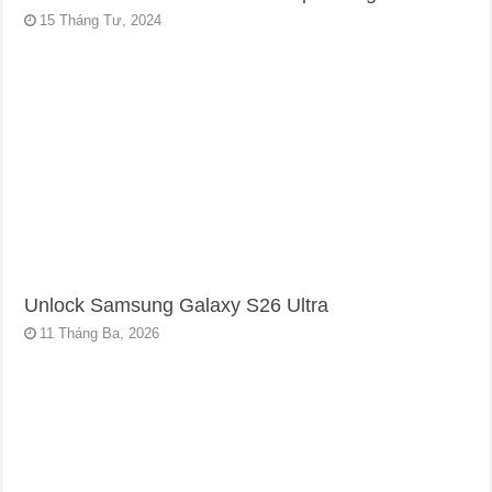
15 Tháng Tư, 2024
Unlock Samsung Galaxy S26 Ultra
11 Tháng Ba, 2026