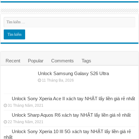
Recent
Popular
Comments
Tags
Unlock Samsung Galaxy S26 Ultra
11 Tháng Ba, 2026
Unlock Sony Xperia Ace II xách tay NHẬT lấy liền giá rẻ nhất
31 Tháng Năm, 2021
Unlock Sharp Aquos R6 xách tay NHẬT lấy liền giá rẻ nhất
22 Tháng Năm, 2021
Unlock Sony Xperia 10 III 5G xách tay NHẬT lấy liền giá rẻ
nhất