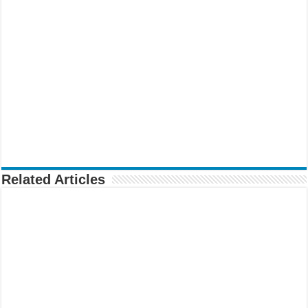
Related Articles