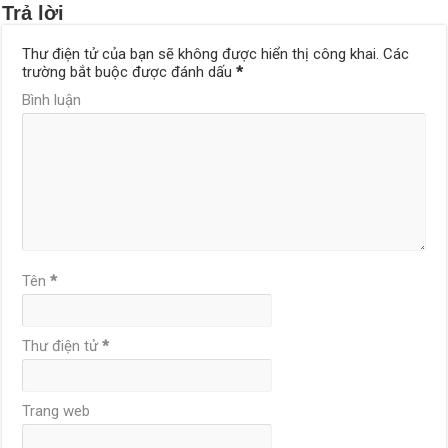
Trả lời
Thư điện tử của bạn sẽ không được hiển thị công khai.
Các
trường bắt buộc được đánh dấu
*
Bình luận
Tên
*
Thư điện tử
*
Trang web