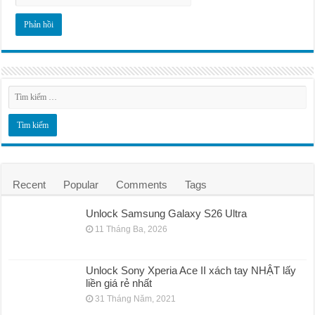
Recent
Popular
Comments
Tags
Unlock Samsung Galaxy S26 Ultra
11 Tháng Ba, 2026
Unlock Sony Xperia Ace II xách tay NHẬT lấy
liền giá rẻ nhất
31 Tháng Năm, 2021