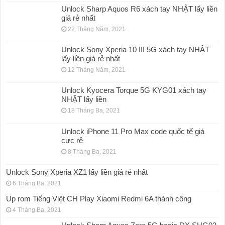
Unlock Sharp Aquos R6 xách tay NHẬT lấy liền
giá rẻ nhất
22 Tháng Năm, 2021
Unlock Sony Xperia 10 III 5G xách tay NHẬT
lấy liền giá rẻ nhất
12 Tháng Năm, 2021
Unlock Kyocera Torque 5G KYG01 xách tay
NHẬT lấy liền
18 Tháng Ba, 2021
Unlock iPhone 11 Pro Max code quốc tế giá
cực rẻ
8 Tháng Ba, 2021
Unlock Sony Xperia XZ1 lấy liền giá rẻ nhất
6 Tháng Ba, 2021
Up rom Tiếng Việt CH Play Xiaomi Redmi 6A thành công
4 Tháng Ba, 2021