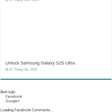
Unlock Samsung Galaxy S25 Ultra
25 Tháng Hai, 2025
Bình luận
Facebook
Google+
Loading Facebook Comments ...