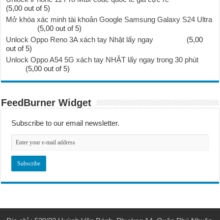
(5,00 out of 5)
Mở khóa xác minh tài khoản Google Samsung Galaxy S24 Ultra
(5,00 out of 5)
Unlock Oppo Reno 3A xách tay Nhật lấy ngay
(5,00
out of 5)
Unlock Oppo A54 5G xách tay NHẬT lấy ngay trong 30 phút
(5,00 out of 5)
FeedBurner Widget
Subscribe to our email newsletter.