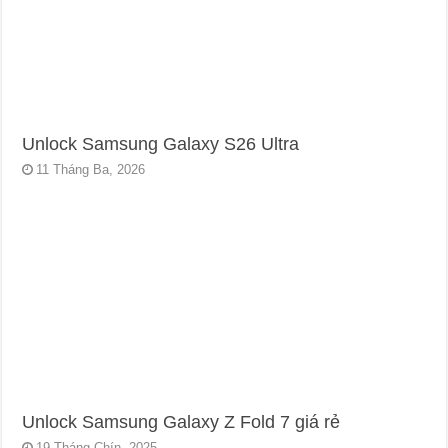
Unlock Samsung Galaxy S26 Ultra
11 Tháng Ba, 2026
Unlock Samsung Galaxy Z Fold 7 giá rẻ
19 Tháng Chín, 2025