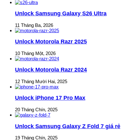
Unlock Samsung Galaxy S26 Ultra
11 Tháng Ba, 2026
Unlock Motorola Razr 2025
10 Tháng Một, 2026
Unlock Motorola Razr 2024
12 Tháng Mười Hai, 2025
Unlock iPhone 17 Pro Max
20 Tháng Chín, 2025
Unlock Samsung Galaxy Z Fold 7 giá rẻ
19 Tháng Chín, 2025