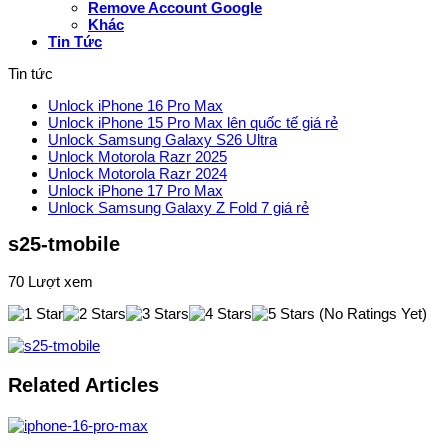
Remove Account Google
Khác
Tin Tức
Tin tức
Unlock iPhone 16 Pro Max
Unlock iPhone 15 Pro Max lên quốc tế giá rẻ
Unlock Samsung Galaxy S26 Ultra
Unlock Motorola Razr 2025
Unlock Motorola Razr 2024
Unlock iPhone 17 Pro Max
Unlock Samsung Galaxy Z Fold 7 giá rẻ
s25-tmobile
70 Lượt xem
(No Ratings Yet)
Related Articles