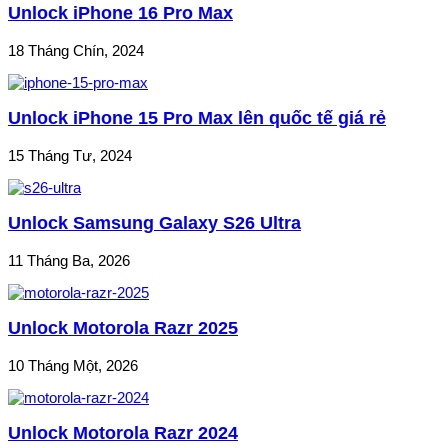
Unlock iPhone 16 Pro Max
18 Tháng Chín, 2024
Unlock iPhone 15 Pro Max lên quốc tế giá rẻ
15 Tháng Tư, 2024
Unlock Samsung Galaxy S26 Ultra
11 Tháng Ba, 2026
Unlock Motorola Razr 2025
10 Tháng Một, 2026
Unlock Motorola Razr 2024