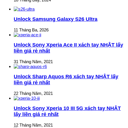
Unlock Samsung Galaxy S26 Ultra
11 Tháng Ba, 2026
Unlock Sony Xperia Ace II xách tay NHẬT lấy
liền giá rẻ nhất
31 Tháng Năm, 2021
Unlock Sharp Aquos R6 xách tay NHẬT lấy
liền giá rẻ nhất
22 Tháng Năm, 2021
Unlock Sony Xperia 10 III 5G xách tay NHẬT
lấy liền giá rẻ nhất
12 Tháng Năm, 2021