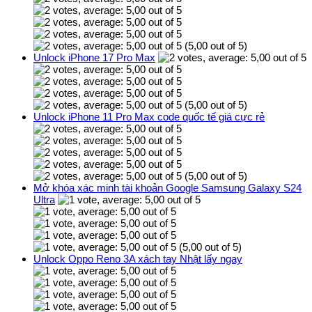
(5,00 out of 5)
Unlock iPhone 17 Pro Max
(5,00 out of 5)
Unlock iPhone 11 Pro Max code quốc tế giá cực rẻ
(5,00 out of 5)
Mở khóa xác minh tài khoản Google Samsung Galaxy S24
Ultra
(5,00 out of 5)
Unlock Oppo Reno 3A xách tay Nhật lấy ngay