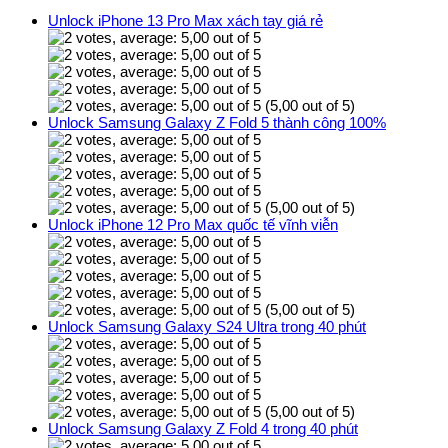
Unlock iPhone 13 Pro Max xách tay giá rẻ
(5,00 out of 5)
Unlock Samsung Galaxy Z Fold 5 thành công 100%
(5,00 out of 5)
Unlock iPhone 12 Pro Max quốc tế vĩnh viễn
(5,00 out of 5)
Unlock Samsung Galaxy S24 Ultra trong 40 phút
(5,00 out of 5)
Unlock Samsung Galaxy Z Fold 4 trong 40 phút