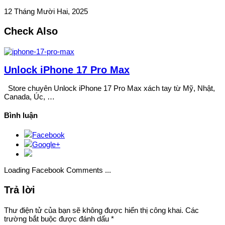
12 Tháng Mười Hai, 2025
Check Also
Unlock iPhone 17 Pro Max
Store chuyên Unlock iPhone 17 Pro Max xách tay từ Mỹ, Nhật,
Canada, Úc, …
Bình luận
Facebook
Google+
Loading Facebook Comments ...
Trả lời
Thư điện tử của bạn sẽ không được hiển thị công khai.
Các
trường bắt buộc được đánh dấu
*