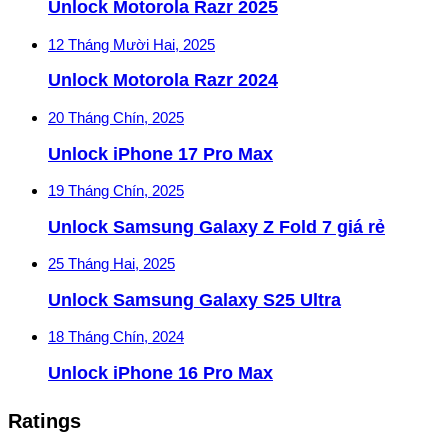
Unlock Motorola Razr 2025
12 Tháng Mười Hai, 2025
Unlock Motorola Razr 2024
20 Tháng Chín, 2025
Unlock iPhone 17 Pro Max
19 Tháng Chín, 2025
Unlock Samsung Galaxy Z Fold 7 giá rẻ
25 Tháng Hai, 2025
Unlock Samsung Galaxy S25 Ultra
18 Tháng Chín, 2024
Unlock iPhone 16 Pro Max
Ratings