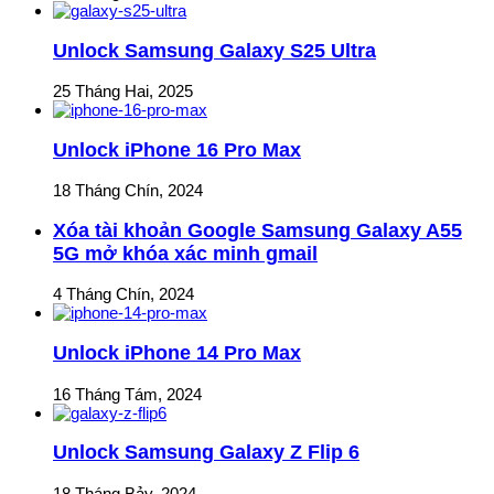
Unlock Samsung Galaxy S25 Ultra
25 Tháng Hai, 2025
Unlock iPhone 16 Pro Max
18 Tháng Chín, 2024
Xóa tài khoản Google Samsung Galaxy A55
5G mở khóa xác minh gmail
4 Tháng Chín, 2024
Unlock iPhone 14 Pro Max
16 Tháng Tám, 2024
Unlock Samsung Galaxy Z Flip 6
18 Tháng Bảy, 2024