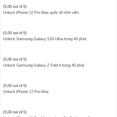
(5,00 out of 5)
Unlock iPhone 12 Pro Max quốc tế vĩnh viễn
(5,00 out of 5)
Unlock Samsung Galaxy S24 Ultra trong 40 phút
(5,00 out of 5)
Unlock Samsung Galaxy Z Fold 4 trong 40 phút
(5,00 out of 5)
Unlock iPhone 17 Pro Max
(5,00 out of 5)