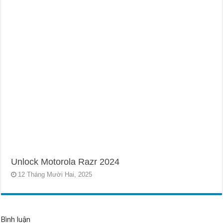
Unlock Motorola Razr 2024
12 Tháng Mười Hai, 2025
Bình luận