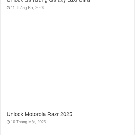
Unlock Samsung Galaxy S26 Ultra
11 Tháng Ba, 2026
Unlock Motorola Razr 2025
10 Tháng Một, 2026