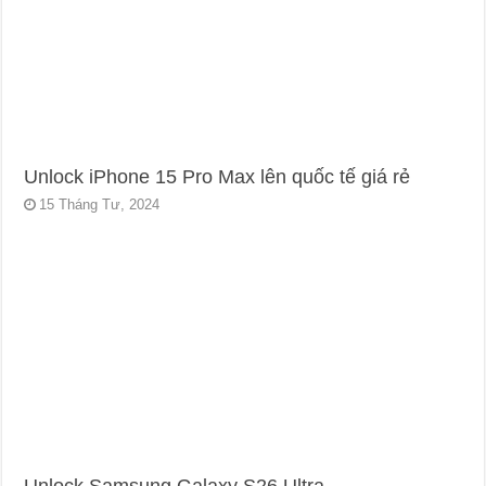
Unlock iPhone 15 Pro Max lên quốc tế giá rẻ
15 Tháng Tư, 2024