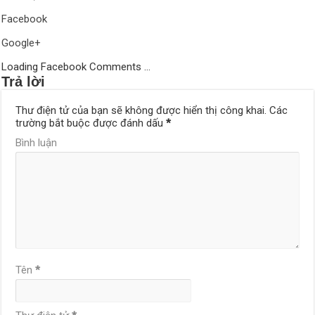
Facebook
Google+
Loading Facebook Comments ...
Trả lời
Thư điện tử của bạn sẽ không được hiển thị công khai.
Các
trường bắt buộc được đánh dấu
*
Bình luận
Tên
*