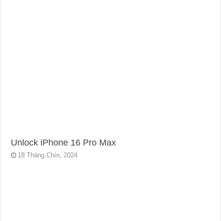
Unlock iPhone 16 Pro Max
18 Tháng Chín, 2024