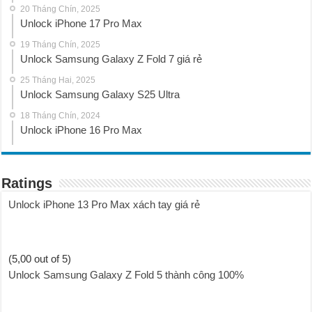
20 Tháng Chín, 2025
Unlock iPhone 17 Pro Max
19 Tháng Chín, 2025
Unlock Samsung Galaxy Z Fold 7 giá rẻ
25 Tháng Hai, 2025
Unlock Samsung Galaxy S25 Ultra
18 Tháng Chín, 2024
Unlock iPhone 16 Pro Max
Ratings
Unlock iPhone 13 Pro Max xách tay giá rẻ
(5,00 out of 5)
Unlock Samsung Galaxy Z Fold 5 thành công 100%