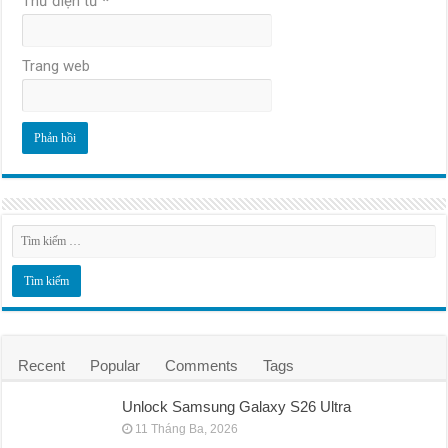
Thư điện tử
*
Trang web
Recent
Popular
Comments
Tags
Unlock Samsung Galaxy S26 Ultra
11 Tháng Ba, 2026